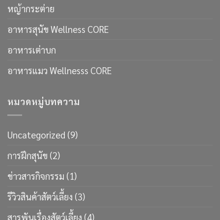
หญ้ากระต่าย
อาหารสุนัข Wellness CORE
อาหารเต่าบก
อาหารแมว Wellnesss CORE
หมวดหมู่บทความ
Uncategorized
(9)
การฝึกสุนัข
(2)
ข่าวสารกิจกรรม
(1)
รีวิวสินค้าสัตว์เลี้ยง
(3)
สารพันเรื่องสัตว์เลี้ยง
(4)