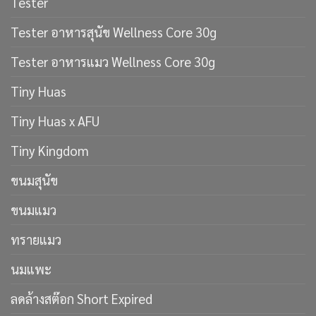
Tester
Tester อาหารสุนัข Wellness Core 30g
Tester อาหารแมว Wellness Core 30g
Tiny Huas
Tiny Huas x AFU
Tiny Kingdom
ขนมสุนัข
ขนมแมว
ทรายแมว
นมแพะ
ลดล้างสต๊อก Short Expired