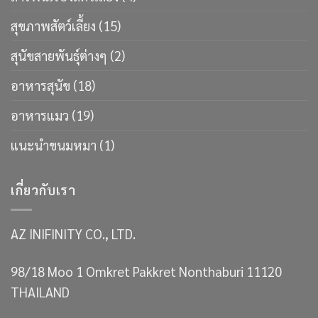
สุขภาพสัตว์เลี้ยง
(15)
สุนัขสายพันธ์ุต่างๆ
(2)
อาหารสุนัข
(18)
อาหารแมว
(19)
แนะนำขนมหมา
(1)
เกี่ยวกับเรา
AZ INIFINITY CO., LTD.
98/18 Moo 1 Omkret Pakkret Nonthaburi 11120
THAILAND