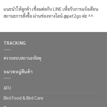
แนะนำให้ลูกค้า เชื่อมต่อกับ LINE เพื่อรับการแจ้งเตือน
สถานะการสั่งซื้อ ผ่านช่องทางไลน์ @pet2go ค่ะ ^^
TRACKING
ตรวจสอบสถานะพัสดุ
หมวดหมู่สินค้า
AFU
Bird Food & Bird Care