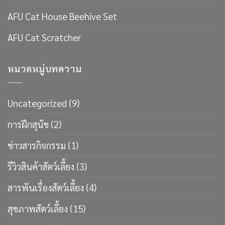
AFU Cat House Beehive Set
AFU Cat Scratcher
หมวดหมู่บทความ
Uncategorized
(9)
การฝึกสุนัข
(2)
ข่าวสารกิจกรรม
(1)
รีวิวสินค้าสัตว์เลี้ยง
(3)
สารพันเรื่องสัตว์เลี้ยง
(4)
สุขภาพสัตว์เลี้ยง
(15)