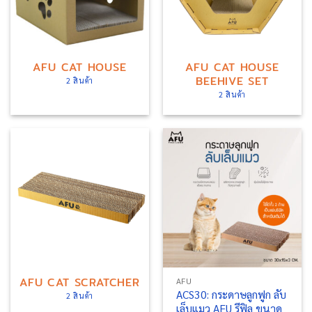
AFU CAT HOUSE
AFU CAT HOUSE
BEEHIVE SET
2 สินค้า
2 สินค้า
AFU CAT SCRATCHER
AFU
ACS30: กระดาษลูกฟูก ลับ
2 สินค้า
เล็บแมว AFU รีฟิล ขนาด