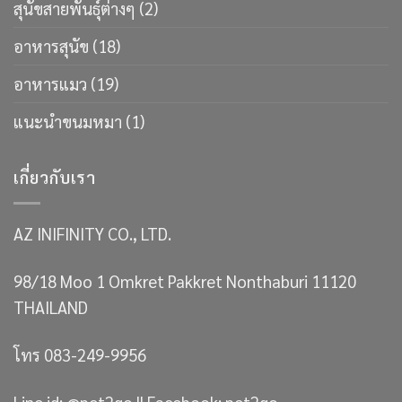
สุนัขสายพันธ์ุต่างๆ
(2)
อาหารสุนัข
(18)
อาหารแมว
(19)
แนะนำขนมหมา
(1)
เกี่ยวกับเรา
AZ INIFINITY CO., LTD.
98/18 Moo 1 Omkret Pakkret Nonthaburi 11120
THAILAND
โทร 083-249-9956
Line id: @pet2go || Facebook: pet2go