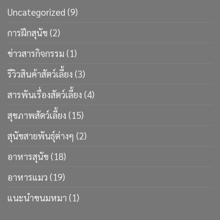
Uncategorized
(9)
การฝึกสุนัข
(2)
ข่าวสารกิจกรรม
(1)
รีวิวสินค้าสัตว์เลี้ยง
(3)
สารพันเรื่องสัตว์เลี้ยง
(4)
สุขภาพสัตว์เลี้ยง
(15)
สุนัขสายพันธ์ุต่างๆ
(2)
อาหารสุนัข
(18)
อาหารแมว
(19)
แนะนำขนมหมา
(1)