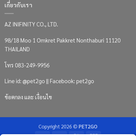
เกี่ยวกับเรา
AZ INIFINITY CO., LTD.
98/18 Moo 1 Omkret Pakkret Nonthaburi 11120
THAILAND
โทร 083-249-9956
Line id: @pet2go || Facebook: pet2go
ข้อตกลง และ เงื่อนไข
Copyright 2026 ©
PET2GO
Bank
Visa
MasterCard
JCB