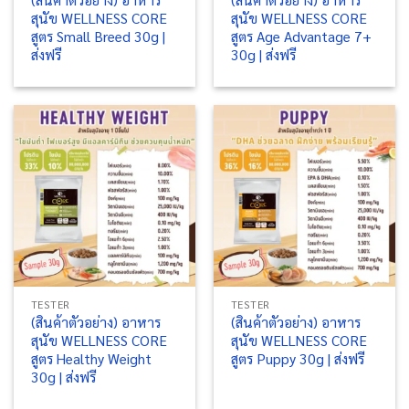
สุนัข WELLNESS CORE
สุนัข WELLNESS CORE
สูตร Small Breed 30g |
สูตร Age Advantage 7+
ส่งฟรี
30g | ส่งฟรี
TESTER
TESTER
(สินค้าตัวอย่าง) อาหาร
(สินค้าตัวอย่าง) อาหาร
สุนัข WELLNESS CORE
สุนัข WELLNESS CORE
สูตร Healthy Weight
สูตร Puppy 30g | ส่งฟรี
30g | ส่งฟรี