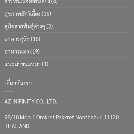
สารพันเรื่องสัตว์เลี้ยง
(4)
สุขภาพสัตว์เลี้ยง
(15)
สุนัขสายพันธ์ุต่างๆ
(2)
อาหารสุนัข
(18)
อาหารแมว
(19)
แนะนำขนมหมา
(1)
เกี่ยวกับเรา
AZ INIFINITY CO., LTD.
98/18 Moo 1 Omkret Pakkret Nonthaburi 11120
THAILAND