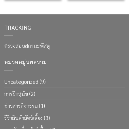
TRACKING
ตรวจสอบสถานะพัสดุ
หมวดหมู่บทความ
Uncategorized
(9)
การฝึกสุนัข
(2)
ข่าวสารกิจกรรม
(1)
รีวิวสินค้าสัตว์เลี้ยง
(3)