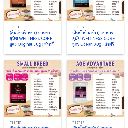
TESTER
TESTER
(สินค้าตัวอย่าง) อาหาร
(สินค้าตัวอย่าง) อาหาร
สุนัข WELLNESS CORE
สุนัข WELLNESS CORE
สูตร Original 30g | ส่งฟรี
สูตร Ocean 30g | ส่งฟรี
TESTER
TESTER
(สินค้าตัวอย่าง) อาหาร
(สินค้าตัวอย่าง) อาหาร