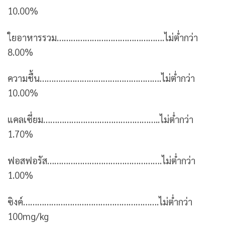
10.00%
ใยอาหารรวม……………………………………….ไม่ต่ำกว่า
8.00%
ความชื้น…………………………………………….ไม่ต่ำกว่า
10.00%
แคลเซี่ยม…………………………………………..ไม่ต่ำกว่า
1.70%
ฟอสฟอรัส………………………………………….ไม่ต่ำกว่า
1.00%
ซิงค์………………………………………………….ไม่ต่ำกว่า
100mg/kg