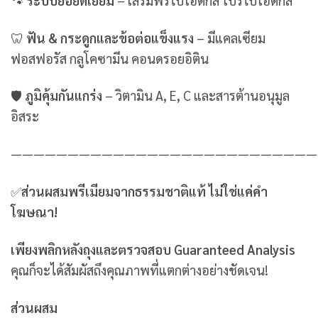
🦷
ฟัน & กระดูกและข้อต่อแข็งแรง
– มีแคลเซียม
ฟอสฟอรัส กลูโคซามีน คอนดรอยอิติน
🛡
ภูมิคุ้มกันแกร่ง
– วิตามิน A, E, C และสารต้านอนุมูล
อิสระ
———————————————————————————
✅
ส่วนผสมพรีเมียมจากธรรมชาติแท้ ไม่ใช่แค่คำ
โฆษณา!
เพียงพลิกหลังถุงและตรวจสอบ Guaranteed Analysis
คุณก็จะได้สัมผัสถึงคุณภาพที่แตกต่างอย่างชัดเจน!
ส่วนผสม