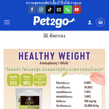
ข้าม
ความสุขของสัตว์เลี้ยงไว้ใจให้เราดูแล
ไป
ยัง
เนื้อหา
คัดกรอง