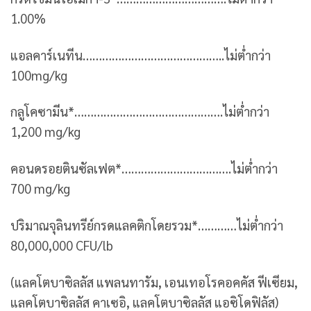
1.00%
แอลคาร์เนทีน……………………………………..ไม่ต่ำกว่า
100mg/kg
กลูโคซามีน*……………………………………….ไม่ต่ำกว่า
1,200 mg/kg
คอนดรอยตินซัลเฟต*…………………………….ไม่ต่ำกว่า
700 mg/kg
ปริมาณจุลินทรีย์กรดแลคติกโดยรวม*…………ไม่ต่ำกว่า
80,000,000 CFU/lb
(แลคโตบาซิลลัส แพลนทารัม, เอนเทอโรคอคคัส ฟีเซียม,
แลคโตบาซิลลัส คาเซอิ, แลคโตบาซิลลัส แอซิโดฟิลัส)