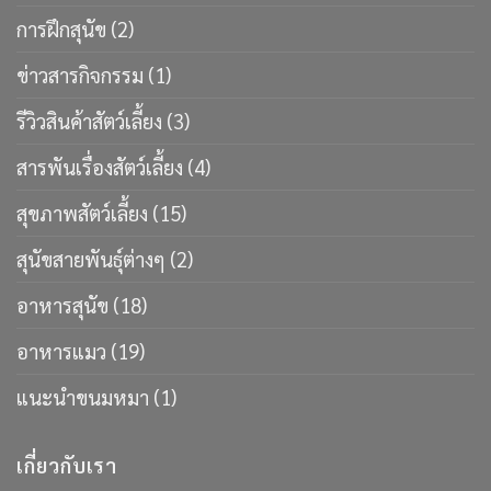
การฝึกสุนัข
(2)
ข่าวสารกิจกรรม
(1)
รีวิวสินค้าสัตว์เลี้ยง
(3)
สารพันเรื่องสัตว์เลี้ยง
(4)
สุขภาพสัตว์เลี้ยง
(15)
สุนัขสายพันธ์ุต่างๆ
(2)
อาหารสุนัข
(18)
อาหารแมว
(19)
แนะนำขนมหมา
(1)
เกี่ยวกับเรา