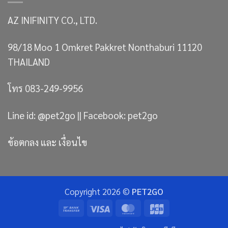
AZ INIFINITY CO., LTD.
98/18 Moo 1 Omkret Pakkret Nonthaburi 11120
THAILAND
โทร 083-249-9956
Line id: @pet2go || Facebook: pet2go
ข้อตกลง และ เงื่อนไข
Copyright 2026 ©
PET2GO
Bank
Visa
MasterCard
JCB
Transfer