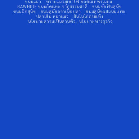
ขนมแมว
ทรายแมวภูเขาไฟ อัลติเมทพรีเมียม
RAWHIDE ขนมกัดแทะ จากธรรมชาติ
ขนมขัดฟันสุนัข
ขนมฝึกสุนัข
ขนมสุนัขจากเนื้อปลา
ขนมสุนัขผสมนมแพะ
ปลาเส้น หมาแมว
สันในไก่อบแห้ง
นโยบายความเป็นส่วนตัว | นโยบายทางธุรกิจ