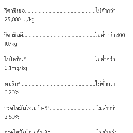
วิตามินเอ……………………………………………ไม่ต่ำกว่า
25,000 IU/kg
วิตามินอี…………………………………………….ไม่ต่ำกว่า 400
IU/kg
ไบโอทิน*…………………………………………..ไม่ต่ำกว่า
0.1mg/kg
ทอรีน*………………………………………………ไม่ต่ำกว่า
0.20%
กรดไขมันโอเมก้า-6*…………………………….ไม่ต่ำกว่า
2.50%
กรดไขมันโอเมก้า-3*…………………………….ไม่ต่ำกว่า