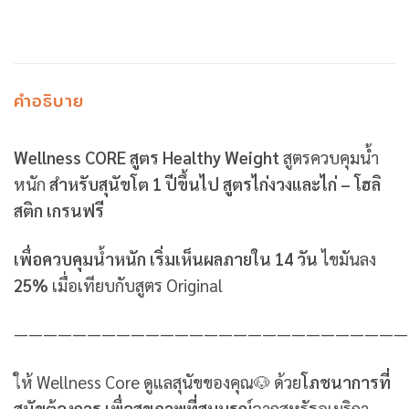
คำอธิบาย
Wellness CORE สูตร Healthy Weight
สูตรควบคุมน้ำ
หนัก
สำหรับสุนัขโต 1 ปีขึ้นไป สูตรไก่งวงและไก่ – โฮลิ
สติก เกรนฟรี
เพื่อควบคุมน้ำหนัก เริ่มเห็นผลภายใน 14 วัน
ไขมันลง
25%
เมื่อเทียบกับสูตร Original
———————————————————————————
ให้ Wellness Core ดูแลสุนัขของคุณ🐶 ด้วย
โภชนาการที่
สุนัขต้องการ เพื่อสุขภาพที่สมบูรณ์
จากสหรัฐอเมริกา