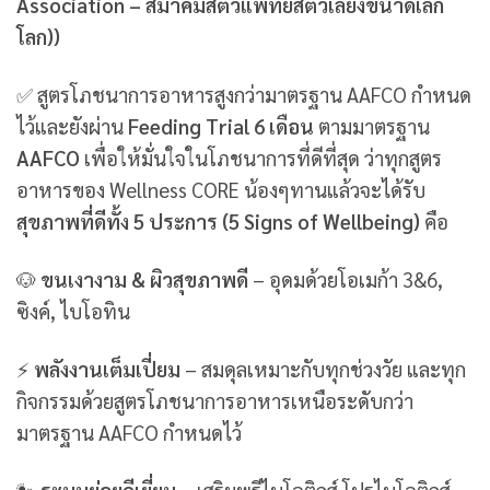
Association – สมาคมสัตวแพทย์สัตว์เลี้ยงขนาดเล็ก
โลก))
✅ สูตรโภชนาการอาหารสูงกว่ามาตรฐาน AAFCO กำหนด
ไว้และยังผ่าน
Feeding Trial 6 เดือน
ตามมาตรฐาน
AAFCO
เพื่อให้มั่นใจในโภชนาการที่ดีที่สุด ว่าทุกสูตร
อาหารของ Wellness CORE น้องๆทานแล้วจะได้รับ
สุขภาพที่ดีทั้ง 5 ประการ (5 Signs of Wellbeing)
คือ
🐶
ขนเงางาม & ผิวสุขภาพดี
– อุดมด้วยโอเมก้า 3&6,
ซิงค์, ไบโอทิน
⚡
พลังงานเต็มเปี่ยม
– สมดุลเหมาะกับทุกช่วงวัย และทุก
กิจกรรมด้วยสูตรโภชนาการอาหารเหนือระดับกว่า
มาตรฐาน AAFCO กำหนดไว้
🐾
ระบบย่อยดีเยี่ยม
– เสริมพรีไบโอติกส์ โปรไบโอติกส์