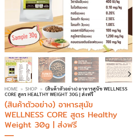
HOME
»
SHOP
»
(สินค้าตัวอย่าง) อาหารสุนัข WELLNESS
CORE สูตร HEALTHY WEIGHT 30G | ส่งฟรี
(สินค้าตัวอย่าง) อาหารสุนัข
WELLNESS CORE สูตร Healthy
Weight 30g | ส่งฟรี