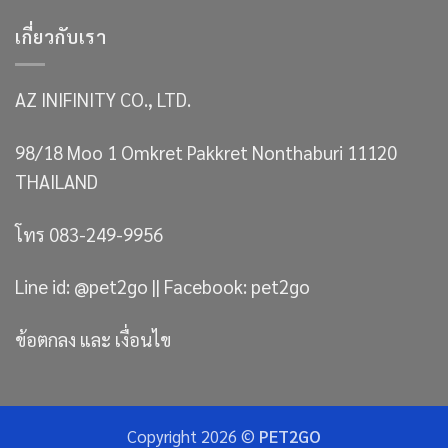
เกี่ยวกับเรา
AZ INIFINITY CO., LTD.
98/18 Moo 1 Omkret Pakkret Nonthaburi 11120
THAILAND
โทร 083-249-9956
Line id: @pet2go || Facebook: pet2go
ข้อตกลง และ เงื่อนไข
Copyright 2026 ©
PET2GO