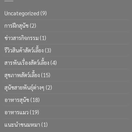
Uncategorized
(9)
การฝึกสุนัข
(2)
ข่าวสารกิจกรรม
(1)
รีวิวสินค้าสัตว์เลี้ยง
(3)
สารพันเรื่องสัตว์เลี้ยง
(4)
สุขภาพสัตว์เลี้ยง
(15)
สุนัขสายพันธ์ุต่างๆ
(2)
อาหารสุนัข
(18)
อาหารแมว
(19)
แนะนำขนมหมา
(1)