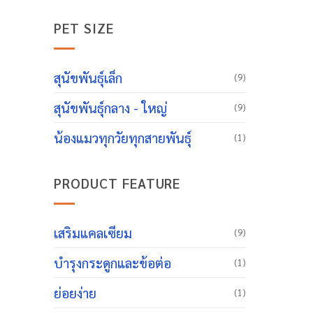
PET SIZE
สุนัขพันธุ์เล็ก
(9)
สุนัขพันธุ์กลาง - ใหญ่
(9)
น้องแมวทุกวัยทุกสายพันธุ์
(1)
PRODUCT FEATURE
เสริมแคลเซียม
(9)
บำรุงกระดูกและข้อต่อ
(1)
ย่อยง่าย
(1)