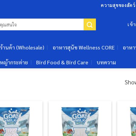
ความสุขของสัตว์เ
เข้
ร้านค้า (Wholesale)
อาหารสุนัข Wellness CORE
อาหา
หญ้ากระต่าย
Bird Food & Bird Care
บทความ
Show