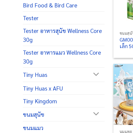
Bird Food & Bird Care
Tester
+
Tester อาหารสุนัข Wellness Core
ขนมสุน
30g
GM001
เล็ก 5
Tester อาหารแมว Wellness Core
30g
Tiny Huas
Tiny Huas x AFU
Tiny Kingdom
ขนมสุนัข
+
ขนมแมว
นมแพะ