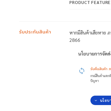
PRODUCT FEATURE
รับประกันสินค้า
หากมีสินค้าเสียหาย ภ
2866
นโยบายการจัดส่ง
รับคืนสินค้า 
กรณีสินค้าแตกหั
ปัญหา
นโยบา