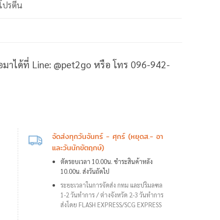
มโปรตีน
ต่อมาได้ที่ Line: @pet2go หรือ โทร 096-942-
จัดส่งทุกวันจันทร์ - ศุกร์ (หยุดส.- อา
และวันนักขัตฤกษ์)
ตัดรอบเวลา 10.00น. ชำระสินค้าหลัง
10.00น. ส่งวันถัดไป
ระยะเวลาในการจัดส่ง กทม และปริมลฑล
1-2 วันทำการ /
ต่างจังหวัด 2-3 วันทำการ
ส่งโดย FLASH EXPRESS/SCG EXPRESS