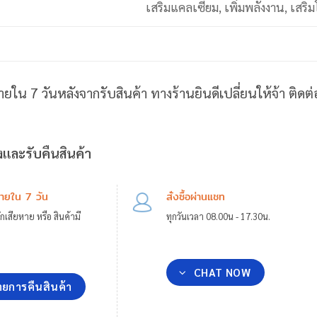
เสริมแคลเซียม, เพิ่มพลังงาน, เสริ
ายใน 7 วันหลังจากรับสินค้า ทางร้านยินดีเปลี่ยนให้จ้า ติด
และรับคืนสินค้า
ภายใน 7 วัน
สั่งซื้อผ่านแชท
กเสียหาย หรือ สินค้ามี
ทุกวันเวลา 08.00น - 17.30น.
CHAT NOW
ยการคืนสินค้า