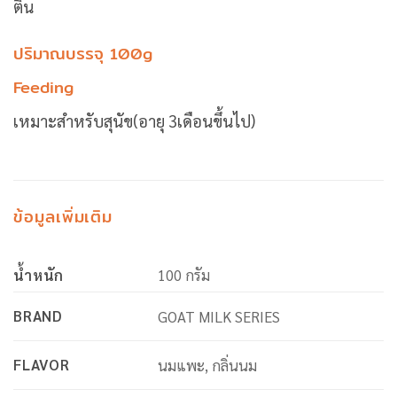
ติน
ปริมาณบรรจุ 100g
Feeding
เหมาะสำหรับสุนัข(อายุ 3เดือนขึ้นไป)
ข้อมูลเพิ่มเติม
น้ำหนัก
100 กรัม
BRAND
GOAT MILK SERIES
FLAVOR
นมแพะ, กลิ่นนม