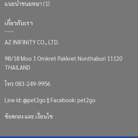
แนะนำขนมหมา
(1)
เกี่ยวกับเรา
AZ INIFINITY CO., LTD.
98/18 Moo 1 Omkret Pakkret Nonthaburi 11120
THAILAND
โทร 083-249-9956
Line id: @pet2go || Facebook: pet2go
ข้อตกลง และ เงื่อนไข