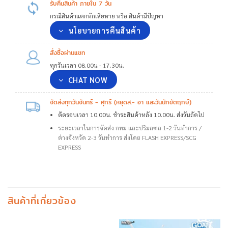
รับคืนสินค้า ภายใน 7 วัน
กรณีสินค้าแตกหักเสียหาย หรือ สินค้ามีปัญหา
นโยบายการคืนสินค้า
สั่งซื้อผ่านแชท
ทุกวันเวลา 08.00น - 17.30น.
CHAT NOW
จัดส่งทุกวันจันทร์ - ศุกร์ (หยุดส.- อา และวันนักขัตฤกษ์)
ตัดรอบเวลา 10.00น. ชำระสินค้าหลัง 10.00น. ส่งวันถัดไป
ระยะเวลาในการจัดส่ง กทม และปริมลฑล 1-2 วันทำการ /
ต่างจังหวัด 2-3 วันทำการ ส่งโดย FLASH EXPRESS/SCG
EXPRESS
สินค้าที่เกี่ยวข้อง