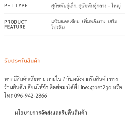
PET TYPE
สุนัขพันธุ์เล็ก, สุนัขพันธุ์กลาง – ใหญ่
เสริมแคลเซียม, เพิ่มพลังงาน, เสริม
PRODUCT
FEATURE
โปรตีน
รับประกันสินค้า
หากมีสินค้าเสียหาย ภายใน 7 วันหลังจากรับสินค้า ทาง
ร้านยินดีเปลี่ยนให้จ้า ติดต่อมาได้ที่ Line: @pet2go หรือ
โทร 096-942-2866
นโยบายการจัดส่งและรับคืนสินค้า