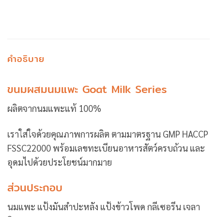
คำอธิบาย
ขนมผสมนมแพะ Goat Milk Series
ผลิตจากนมแพะแท้ 100%
เราใส่ใจด้วยคุณภาพการผลิต ตามมาตรฐาน GMP HACCP
FSSC22000 พร้อมเลขทะเบียนอาหารสัตว์ครบถ้วน และ
อุดมไปด้วยประโยชน์มากมาย
ส่วนประกอบ
นมแพะ แป้งมันสำปะหลัง แป้งข้าวโพด กลีเซอรีน เจลา