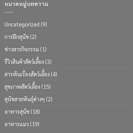
หมวดหมู่บทความ
Uncategorized
(9)
การฝึกสุนัข
(2)
ข่าวสารกิจกรรม
(1)
รีวิวสินค้าสัตว์เลี้ยง
(3)
สารพันเรื่องสัตว์เลี้ยง
(4)
สุขภาพสัตว์เลี้ยง
(15)
สุนัขสายพันธ์ุต่างๆ
(2)
อาหารสุนัข
(18)
อาหารแมว
(19)