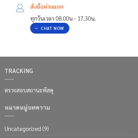
สั่งซื้อผ่านแชท
ทุกวันเวลา 08.00น - 17.30น.
CHAT NOW
TRACKING
ตรวจสอบสถานะพัสดุ
หมวดหมู่บทความ
Uncategorized
(9)