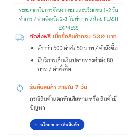
ระยะเวลาในการจัดส่ง กทม และปริมลฑล 1-2 วัน
ทำการ / ต่างจังหวัด 2-3 วันทำการ ส่งโดย FLASH
EXPRESS
จัดส่งฟรี
เมื่อซื้อสินค้าครบ 500 บาท
ต่ำกว่า 500 ค่าส่ง 50 บาท / คำสั่งซื้อ
มีบริการเก็บเงินปลายทางค่าส่ง 80
บาท / คำสั่งซื้อ
รับคืนสินค้า ภายใน 7 วัน
กรณีสินค้าแตกหักเสียหาย หรือ สินค้ามี
ปัญหา
นโยบายการคืนสินค้า