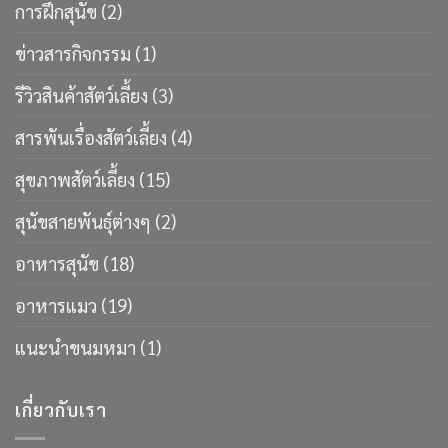
การฝึกสุนัข
(2)
ข่าวสารกิจกรรม
(1)
รีวิวสินค้าสัตว์เลี้ยง
(3)
สารพันเรื่องสัตว์เลี้ยง
(4)
สุขภาพสัตว์เลี้ยง
(15)
สุนัขสายพันธ์ุต่างๆ
(2)
อาหารสุนัข
(18)
อาหารแมว
(19)
แนะนำขนมหมา
(1)
เกี่ยวกับเรา