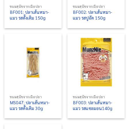
ขนมสุนัขจากเนื้อปลา
ขนมสุนัขจากเนื้อปลา
BF001: ปลาเส้นหมา-
BF002: ปลาเส้นหมา-
แมว รสดั้งเดิม 150g
แมว รสปูอัด 150g
ขนมสุนัขจากเนื้อปลา
ขนมสุนัขจากเนื้อปลา
MS047: ปลาเส้นหมา-
BF003: ปลาเส้นหมา-
แมว รสดั้งเดิม 30g
แมว รสแซลมอน140g