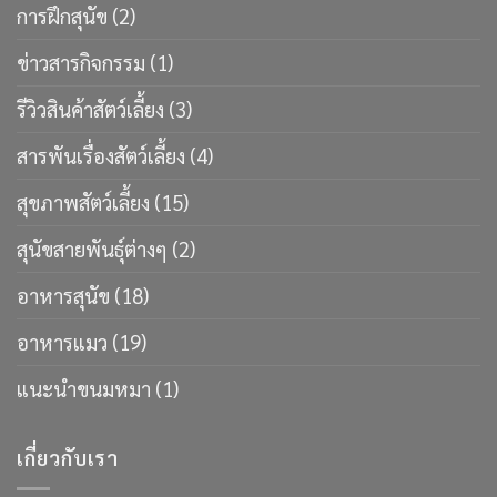
การฝึกสุนัข
(2)
ข่าวสารกิจกรรม
(1)
รีวิวสินค้าสัตว์เลี้ยง
(3)
สารพันเรื่องสัตว์เลี้ยง
(4)
สุขภาพสัตว์เลี้ยง
(15)
สุนัขสายพันธ์ุต่างๆ
(2)
อาหารสุนัข
(18)
อาหารแมว
(19)
แนะนำขนมหมา
(1)
เกี่ยวกับเรา