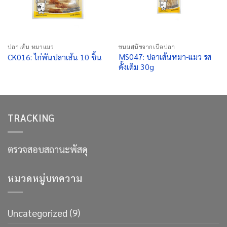
ปลาเส้น หมาแมว
ขนมสุนัขจากเนื้อปลา
MS047: ปลาเส้นหมา-แมว รส
CK016: ไก่พันปลาเส้น 10 ชิ้น
ดั้งเดิม 30g
TRACKING
ตรวจสอบสถานะพัสดุ
หมวดหมู่บทความ
Uncategorized
(9)