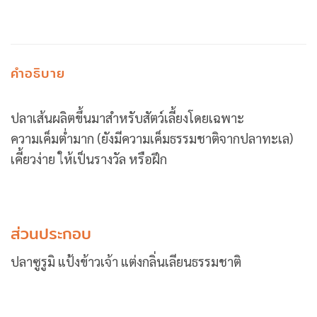
คำอธิบาย
ปลาเส้นผลิตขึ้นมาสำหรับสัตว์เลี้ยงโดยเฉพาะ
ความเค็มต่ำมาก (ยังมีความเค็มธรรมชาติจากปลาทะเล)
เคี้ยวง่าย ให้เป็นรางวัล หรือฝึก
ส่วนประกอบ
ปลาซูรูมิ แป้งข้าวเจ้า แต่งกลิ่นเลียนธรรมชาติ