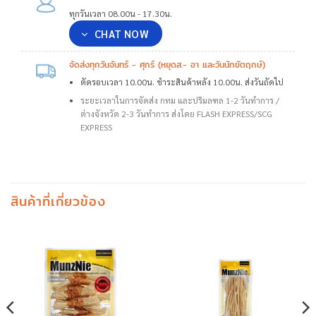
ทุกวันเวลา 08.00น - 17.30น.
CHAT NOW
จัดส่งทุกวันจันทร์ - ศุกร์ (หยุดส.- อา และวันนักขัตฤกษ์)
ตัดรอบเวลา 10.00น. ชำระสินค้าหลัง 10.00น. ส่งวันถัดไป
ระยะเวลาในการจัดส่ง กทม และปริมลฑล 1-2 วันทำการ /
ต่างจังหวัด 2-3 วันทำการ ส่งโดย FLASH EXPRESS/SCG
EXPRESS
สินค้าที่เกี่ยวข้อง