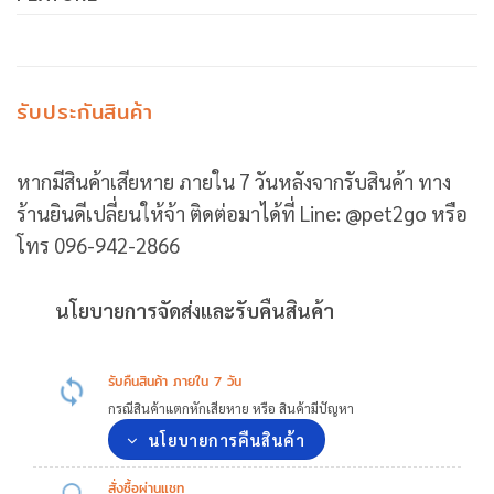
รับประกันสินค้า
หากมีสินค้าเสียหาย ภายใน 7 วันหลังจากรับสินค้า ทาง
ร้านยินดีเปลี่ยนให้จ้า ติดต่อมาได้ที่ Line: @pet2go หรือ
โทร 096-942-2866
นโยบายการจัดส่งและรับคืนสินค้า
รับคืนสินค้า ภายใน 7 วัน
กรณีสินค้าแตกหักเสียหาย หรือ สินค้ามีปัญหา
นโยบายการคืนสินค้า
สั่งซื้อผ่านแชท