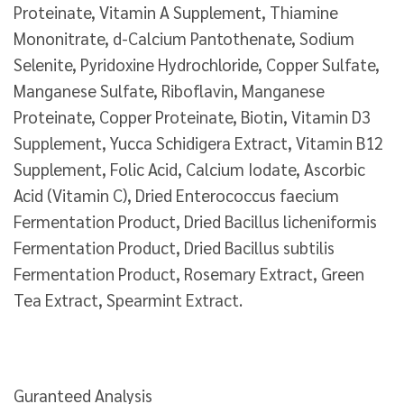
Proteinate, Vitamin A Supplement, Thiamine
Mononitrate, d-Calcium Pantothenate, Sodium
Selenite, Pyridoxine Hydrochloride, Copper Sulfate,
Manganese Sulfate, Riboflavin, Manganese
Proteinate, Copper Proteinate, Biotin, Vitamin D3
Supplement, Yucca Schidigera Extract, Vitamin B12
Supplement, Folic Acid, Calcium Iodate, Ascorbic
Acid (Vitamin C), Dried Enterococcus faecium
Fermentation Product, Dried Bacillus licheniformis
Fermentation Product, Dried Bacillus subtilis
Fermentation Product, Rosemary Extract, Green
Tea Extract, Spearmint Extract.
Guranteed Analysis