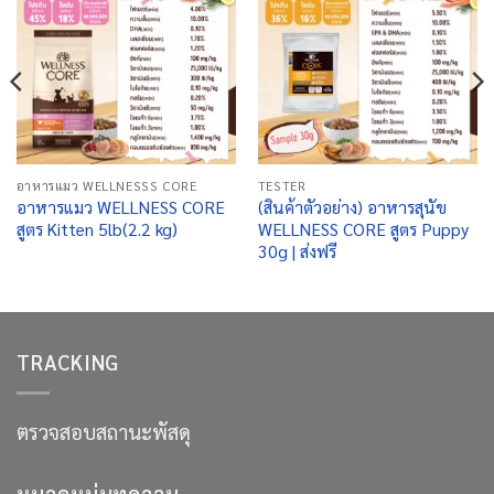
อาหารแมว WELLNESSS CORE
TESTER
อาหารแมว WELLNESS CORE
(สินค้าตัวอย่าง) อาหารสุนัข
สูตร Kitten 5lb(2.2 kg)
WELLNESS CORE สูตร Puppy
30g | ส่งฟรี
TRACKING
ตรวจสอบสถานะพัสดุ
หมวดหมู่บทความ