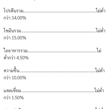
โปรตีนรวม……………………………………………………….ไม่ต่ำ
กว่า 34.00%
ไขมันรวม…………………………………………………………ไม่ต่ำ
กว่า 15.00%
ใยอาหารรวม…………………………………………………….ไม่
ต่ำกว่า 4.50%
ความชื้น………………………………………………………….ไม่ต่ำ
กว่า 10.00%
แคลเซี่ยม………………………………………………………..ไม่ต่ำ
กว่า 1.50%