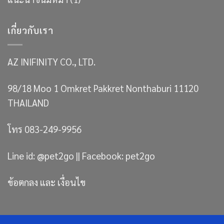
เกี่ยวกับเรา
AZ INIFINITY CO., LTD.
98/18 Moo 1 Omkret Pakkret Nonthaburi 11120
THAILAND
โทร 083-249-9956
Line id: @pet2go || Facebook: pet2go
ข้อตกลง และ เงื่อนไข