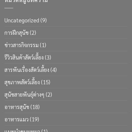
Uncategorized
(9)
การฝึกสุนัข
(2)
ข่าวสารกิจกรรม
(1)
รีวิวสินค้าสัตว์เลี้ยง
(3)
สารพันเรื่องสัตว์เลี้ยง
(4)
สุขภาพสัตว์เลี้ยง
(15)
สุนัขสายพันธ์ุต่างๆ
(2)
อาหารสุนัข
(18)
อาหารแมว
(19)
แนะนำขนมหมา
(1)