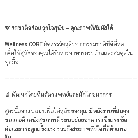
💖
รสชาติอร่อย ถูกใจสุนัข – คุณภาพที่สัมผัสได้
Wellness CORE
คัดสรรวัตถุดิบจากธรรมชาติที่ดีที่สุด
เพื่อให้สุนัขของคุณได้รับสารอาหารครบถ้วนและสมดุลใน
ทุกมื้อ
———————————————————————————
🔬
พัฒนาโดยทีมสัตวแพทย์และนักโภชนาการ
สูตรนี้ออกแบบมาเพื่อให้สุนัขของคุณ
มีพลังงานที่สมดุล
ขนและผิวหนังสุขภาพดี ระบบย่อยอาหารแข็งแรง ข้อ
ต่อและกระดูกแข็งแรง รวมถึงสุขภาพหัวใจที่ดีด้วยทอ
รีน