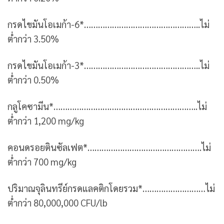
กรดไขมันโอเมก้า-6*…………………………………………..ไม่
ต่ำกว่า 3.50%
กรดไขมันโอเมก้า-3*…………………………………………..ไม่
ต่ำกว่า 0.50%
กลูโคซามีน*……………………………………………………..ไม่
ต่ำกว่า 1,200 mg/kg
คอนดรอยตินซัลเฟต*………………………………………….ไม่
ต่ำกว่า 700 mg/kg
ปริมาณจุลินทรีย์กรดแลคติกโดยรวม*………………………ไม่
ต่ำกว่า 80,000,000 CFU/lb