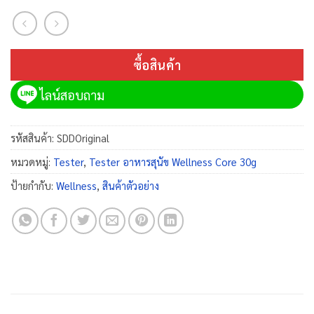
ซื้อสินค้า
ไลน์สอบถาม
รหัสสินค้า:
SDDOriginal
หมวดหมู่:
Tester
,
Tester อาหารสุนัข Wellness Core 30g
ป้ายกำกับ:
Wellness
,
สินค้าตัวอย่าง