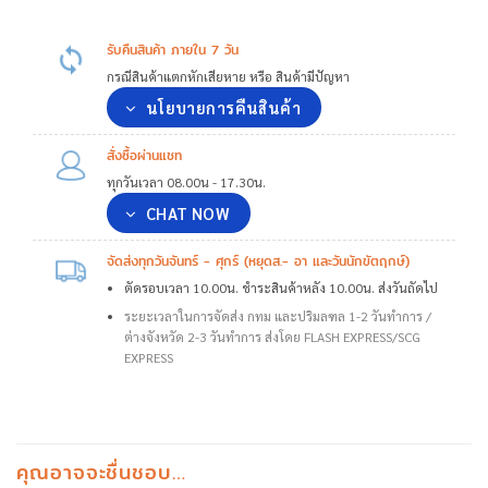
รับคืนสินค้า ภายใน 7 วัน
กรณีสินค้าแตกหักเสียหาย หรือ สินค้ามีปัญหา
นโยบายการคืนสินค้า
สั่งซื้อผ่านแชท
ทุกวันเวลา 08.00น - 17.30น.
CHAT NOW
จัดส่งทุกวันจันทร์ - ศุกร์ (หยุดส.- อา และวันนักขัตฤกษ์)
ตัดรอบเวลา 10.00น. ชำระสินค้าหลัง 10.00น. ส่งวันถัดไป
ระยะเวลาในการจัดส่ง กทม และปริมลฑล 1-2 วันทำการ /
ต่างจังหวัด 2-3 วันทำการ ส่งโดย FLASH EXPRESS/SCG
EXPRESS
คุณอาจจะชื่นชอบ…