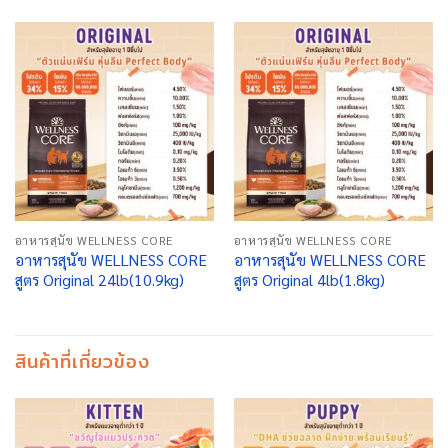
อาหารสุนัข WELLNESS CORE
อาหารสุนัข WELLNESS CORE
อาหารสุนัข WELLNESS CORE
อาหารสุนัข WELLNESS CORE
สูตร Original 24lb(10.9kg)
สูตร Original 4lb(1.8kg)
สินค้าที่เกี่ยวข้อง