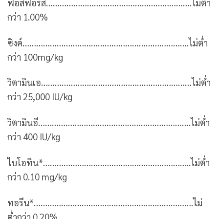
ฟอสฟอรัส……………………………………………………….ไม่ต่ำ
กว่า 1.00%
ซิงค์……………………………………………………………….ไม่ต่ำ
กว่า 100mg/kg
วิตามินเอ…………………………………………………………ไม่ต่ำ
กว่า 25,000 IU/kg
วิตามินอี………………………………………………………….ไม่ต่ำ
กว่า 400 IU/kg
ไบโอทิน*………………………………………………………..ไม่ต่ำ
กว่า 0.10 mg/kg
ทอรีน*…………………………………………………………….ไม่
ต่ำกว่า 0.20%