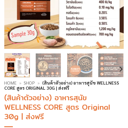
HOME
»
SHOP
»
(สินค้าตัวอย่าง) อาหารสุนัข WELLNESS
CORE สูตร ORIGINAL 30G | ส่งฟรี
(สินค้าตัวอย่าง) อาหารสุนัข
WELLNESS CORE สูตร Original
30g | ส่งฟรี