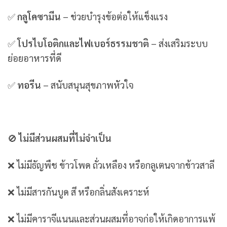
✅
กลูโคซามีน
– ช่วยบำรุงข้อต่อให้แข็งแรง
✅
โปรไบโอติกและไฟเบอร์ธรรมชาติ
– ส่งเสริมระบบ
ย่อยอาหารที่ดี
✅
ทอรีน
– สนับสนุนสุขภาพหัวใจ
🚫
ไม่มีส่วนผสมที่ไม่จำเป็น
❌ ไม่มีธัญพืช ข้าวโพด ถั่วเหลือง หรือกลูเตนจากข้าวสาลี
❌ ไม่มีสารกันบูด สี หรือกลิ่นสังเคราะห์
❌ ไม่มีคาราจีแนนและส่วนผสมที่อาจก่อให้เกิดอาการแพ้