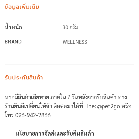
ข้อมูลเพิ่มเติม
น้ำหนัก
30 กรัม
BRAND
WELLNESS
รับประกันสินค้า
หากมีสินค้าเสียหาย ภายใน 7 วันหลังจากรับสินค้า ทาง
ร้านยินดีเปลี่ยนให้จ้า ติดต่อมาได้ที่ Line: @pet2go หรือ
โทร 096-942-2866
นโยบายการจัดส่งและรับคืนสินค้า