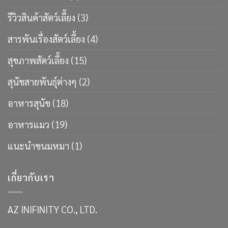
รีวิวสินค้าสัตว์เลี้ยง
(3)
สารพันเรื่องสัตว์เลี้ยง
(4)
สุขภาพสัตว์เลี้ยง
(15)
สุนัขสายพันธ์ุต่างๆ
(2)
อาหารสุนัข
(18)
อาหารแมว
(19)
แนะนำขนมหมา
(1)
เกี่ยวกับเรา
AZ INIFINITY CO., LTD.