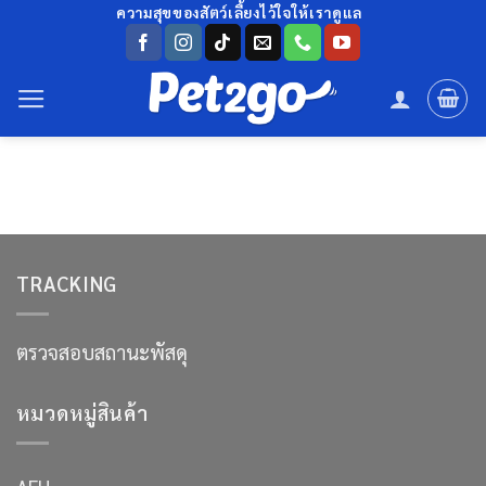
ข้าม
ความสุขของสัตว์เลี้ยงไว้ใจให้เราดูแล
ไป
ยัง
เนื้อหา
TRACKING
ตรวจสอบสถานะพัสดุ
หมวดหมู่สินค้า