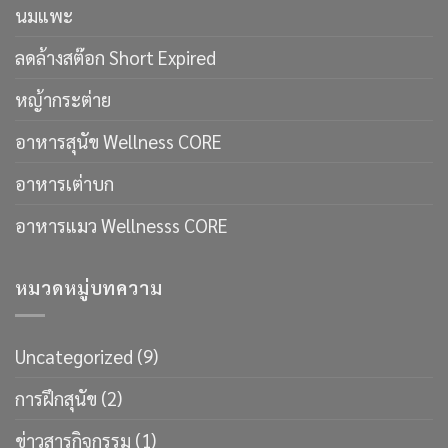
นมแพะ
ลดล้างสต๊อก Short Expired
หญ้ากระต่าย
อาหารสุนัข Wellness CORE
อาหารเต่าบก
อาหารแมว Wellnesss CORE
หมวดหมู่บทความ
Uncategorized
(9)
การฝึกสุนัข
(2)
ข่าวสารกิจกรรม
(1)