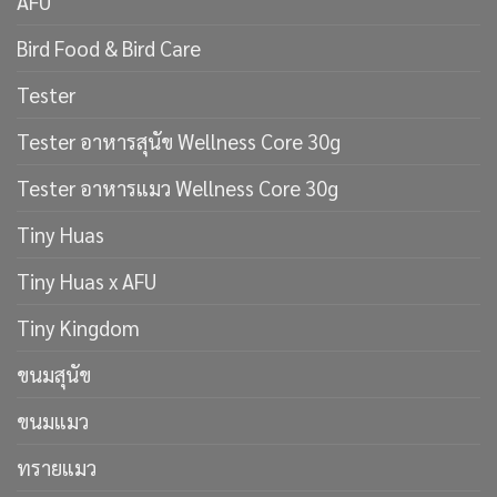
AFU
Bird Food & Bird Care
Tester
Tester อาหารสุนัข Wellness Core 30g
Tester อาหารแมว Wellness Core 30g
Tiny Huas
Tiny Huas x AFU
Tiny Kingdom
ขนมสุนัข
ขนมแมว
ทรายแมว