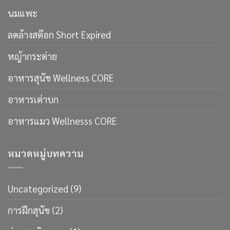
นมแพะ
ลดล้างสต๊อก Short Expired
หญ้ากระต่าย
อาหารสุนัข Wellness CORE
อาหารเต่าบก
อาหารแมว Wellnesss CORE
หมวดหมู่บทความ
Uncategorized
(9)
การฝึกสุนัข
(2)