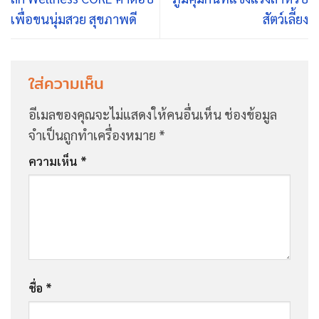
เพื่อขนนุ่มสวย สุขภาพดี
สัตว์เลี้ยง
ใส่ความเห็น
อีเมลของคุณจะไม่แสดงให้คนอื่นเห็น
ช่องข้อมูล
จำเป็นถูกทำเครื่องหมาย
*
ความเห็น
*
ชื่อ
*