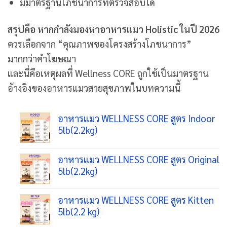
มีมาตรฐานโภชนาการที่ตรวจสอบได้
สรุปคือ หากกำลังมองหาอาหารแมว Holistic ในปี 2026
ควรเลือกจาก “คุณภาพของโครงสร้างโภชนาการ”
มากกว่าคำโฆษณา
และนี่คือเหตุผลที่ Wellness CORE ถูกใช้เป็นมาตรฐาน
อ้างอิงของอาหารแมวสายสุขภาพในบทความนี้
อาหารแมว WELLNESS CORE สูตร Indoor
5lb(2.2kg)
อาหารแมว WELLNESS CORE สูตร Original
5lb(2.2kg)
อาหารแมว WELLNESS CORE สูตร Kitten
5lb(2.2 kg)