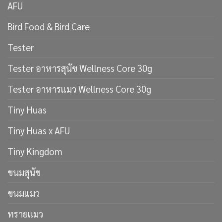
AFU
Bird Food & Bird Care
Tester
Tester อาหารสุนัข Wellness Core 30g
Tester อาหารแมว Wellness Core 30g
Tiny Huas
Tiny Huas x AFU
Tiny Kingdom
ขนมสุนัข
ขนมแมว
ทรายแมว