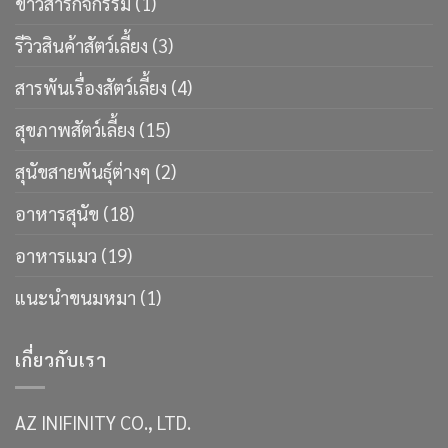
ข่าวสารกิจกรรม
(1)
รีวิวสินค้าสัตว์เลี้ยง
(3)
สารพันเรื่องสัตว์เลี้ยง
(4)
สุขภาพสัตว์เลี้ยง
(15)
สุนัขสายพันธ์ุต่างๆ
(2)
อาหารสุนัข
(18)
อาหารแมว
(19)
แนะนำขนมหมา
(1)
เกี่ยวกับเรา
AZ INIFINITY CO., LTD.