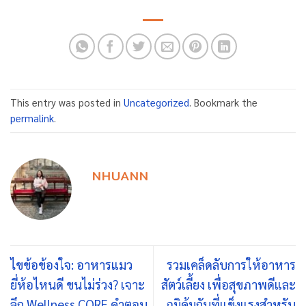
This entry was posted in
Uncategorized
. Bookmark the
permalink
.
NHUANN
ไขข้อข้องใจ: อาหารแมว
รวมเคล็ดลับการให้อาหาร
ยี่ห้อไหนดี ขนไม่ร่วง? เจาะ
สัตว์เลี้ยง เพื่อสุขภาพดีและ
ลึก Wellness CORE คำตอบ
ภูมิคุ้มกันที่แข็งแรงสำหรับ