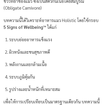
ชีววิทยาของแมว ซึ่งเป็นสัตว์กินเนื้อโดยสมบูรณ์
(Obligate Carnivore)
บทความนี้ได้วิเคราะห์อาหารแมว Holistic โดยใช้กรอบ
5 Signs of Wellbeing™
ได้แก่
ระบบย่อยอาหารแข็งแรง
ผิวหนังและขนสุขภาพดี
พลังงานและกล้ามเนื้อ
ระบบภูมิคุ้มกัน
รูปร่างและน้ำหนักที่เหมาะสม
เพื่อให้การเปรียบเทียบเป็นมาตรฐานเดียวกัน บทความนี้