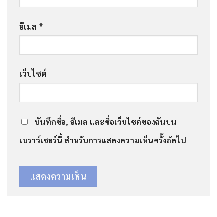
อีเมล
*
เว็บไซต์
บันทึกชื่อ, อีเมล และชื่อเว็บไซต์ของฉันบน
เบราว์เซอร์นี้ สำหรับการแสดงความเห็นครั้งถัดไป