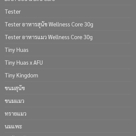
Tester
Tester อาหารสุนัข Wellness Core 30g
Tester อาหารแมว Wellness Core 30g
Tiny Huas
Tiny Huas x AFU
Tiny Kingdom
ขนมสุนัข
ขนมแมว
ทรายแมว
นมแพะ