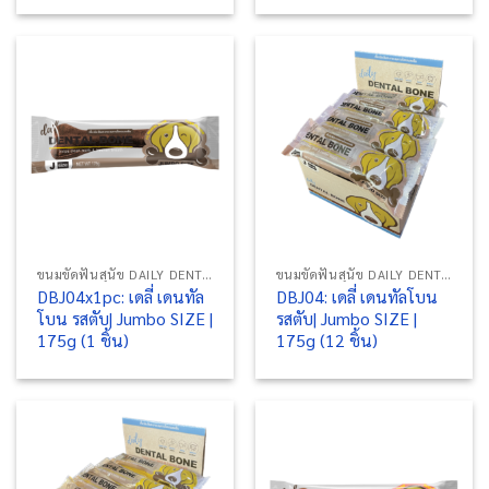
ขนมขัดฟันสุนัข DAILY DENTAL BONE
ขนมขัดฟันสุนัข DAILY DENTAL BONE
DBJ04x1pc: เดลี่ เดนทัล
DBJ04: เดลี่ เดนทัลโบน
โบน รสตับ| Jumbo SIZE |
รสตับ| Jumbo SIZE |
175g (1 ชิ้น)
175g (12 ชิ้น)