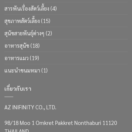
สารพันเรื่องสัตว์เลี้ยง
(4)
สุขภาพสัตว์เลี้ยง
(15)
สุนัขสายพันธ์ุต่างๆ
(2)
อาหารสุนัข
(18)
อาหารแมว
(19)
แนะนำขนมหมา
(1)
เกี่ยวกับเรา
AZ INIFINITY CO., LTD.
98/18 Moo 1 Omkret Pakkret Nonthaburi 11120
THAILAND