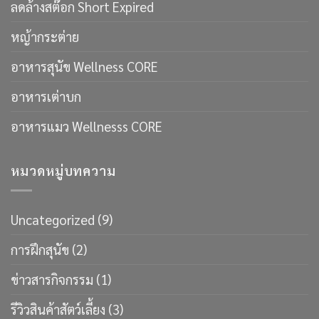
ลดล้างสต๊อก Short Expired
หญ้ากระต่าย
อาหารสุนัข Wellness CORE
อาหารเต่าบก
อาหารแมว Wellnesss CORE
หมวดหมู่บทความ
Uncategorized
(9)
การฝึกสุนัข
(2)
ข่าวสารกิจกรรม
(1)
รีวิวสินค้าสัตว์เลี้ยง
(3)