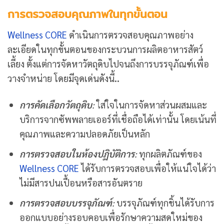
การตรวจสอบคุณภาพในทุกขั้นตอน
Wellness CORE
ดำเนินการตรวจสอบคุณภาพอย่าง
ละเอียดในทุกขั้นตอนของกระบวนการผลิตอาหารสัตว์
เลี้ยง ตั้งแต่การจัดหาวัตถุดิบไปจนถึงการบรรจุภัณฑ์เพื่อ
วางจำหน่าย โดยมีจุดเด่นดังนี้
..
การคัดเลือกวัตถุดิบ
:
ใส่ใจในการจัดหาส่วนผสมและ
บริการจากซัพพลายเออร์ที่เชื่อถือได้เท่านั้น โดยเน้นที่
คุณภาพและความปลอดภัยเป็นหลัก
การตรวจสอบในห้องปฏิบัติการ
:
ทุกผลิตภัณฑ์ของ
Wellness CORE
ได้รับการตรวจสอบเพื่อให้แน่ใจได้ว่า
ไม่มีสารปนเปื้อนหรือสารอันตราย
การตรวจสอบบรรจุภัณฑ์
:
บรรจุภัณฑ์ทุกชิ้นได้รับการ
ออกแบบอย่างรอบคอบเพื่อรักษาความสดใหม่ของ