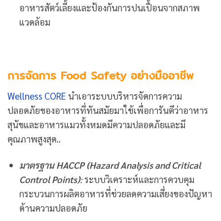
อาหารสัตว์เลี้ยงและป้องกันการปนเปื้อนจากสภาพ
แวดล้อม
การจัดการ
Food Safety อย่างมืออาชีพ
Wellness CORE
นำเอาระบบบริหารจัดการความ
ปลอดภัยของอาหารที่ทันสมัยมาใช้เพื่อการันตีว่าอาหาร
สุนัขและอาหารแมวทั้งหมดมีความปลอดภัยและมี
คุณภาพสูงสุด..
มาตรฐาน
HACCP (Hazard Analysis and Critical
Control Points)
:
ระบบวิเคราะห์และการควบคุม
กระบวนการผลิตอาหารที่ช่วยลดความเสี่ยงของปัญหา
ด้านความปลอดภัย