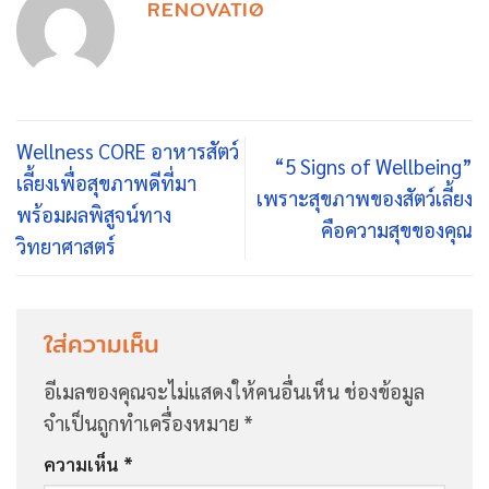
RENOVATI0
Wellness CORE อาหารสัตว์
“5 Signs of Wellbeing”
เลี้ยงเพื่อสุขภาพดีที่มา
เพราะสุขภาพของสัตว์เลี้ยง
พร้อมผลพิสูจน์ทาง
คือความสุขของคุณ
วิทยาศาสตร์
ใส่ความเห็น
อีเมลของคุณจะไม่แสดงให้คนอื่นเห็น
ช่องข้อมูล
จำเป็นถูกทำเครื่องหมาย
*
ความเห็น
*