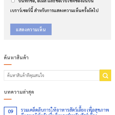
บันทึกชื่อ, อีเมล และชื่อเว็บไซต์ของฉันบน
เบราว์เซอร์นี้ สำหรับการแสดงความเห็นครั้งถัดไป
ค้นหาสินค้า
ค้นหา:
บทความล่าสุด
รวมเคล็ดลับการให้อาหารสัตว์เลี้ยง เพื่อสุขภาพ
09