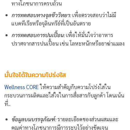
ทางโภชนาการครบถ้วน
การทดสอบทางจุลชีววิทยา
:
เพื่อตรวจสอบว่าไม่มี
แบคทีเรียหรือจุลินทรีย์ที่เป็นอันตราย
การทดสอบการปนเปื้อน
:
เพื่อให้มั่นใจว่าอาหาร
ปราศจากสารปนเปื้อน เช่น โลหะหนักหรือยาฆ่าแมลง
มั่นใจได้ในความโปร่งใส
Wellness CORE
ให้ความสำคัญกับความโปร่งใสใน
กระบวนการผลิตและใส่ใจในการสื่อสารกับลูกค้า โดนเน้น
ที่..
ข้อมูลบนบรรจุภัณฑ์
:
รายละเอียดของส่วนผสมและ
คุณค่าทางโภชนาการมีการระบุไว้อย่างชัดเจน