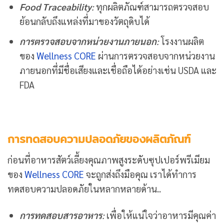
Food Traceability
:
ทุกผลิตภัณฑ์สามารถตรวจสอบ
ย้อนกลับถึงแหล่งที่มาของวัตถุดิบได้
การตรวจสอบจากหน่วยงานภายนอก
:
โรงงานผลิต
ของ
Wellness CORE
ผ่านการตรวจสอบจากหน่วยงาน
ภายนอกที่มีชื่อเสียงและเชื่อถือได้อย่างเช่น USDA และ
FDA
การทดสอบความปลอดภัยของผลิตภัณฑ์
ก่อนที่อาหารสัตว์เลี้ยงคุณภาพสูงระดับซุปเปอร์พรีเมียม
ของ
Wellness CORE
จะถูกส่งถึงมือคุณ เราได้ทำการ
ทดสอบความปลอดภัยในหลากหลายด้าน..
การทดสอบสารอาหาร
:
เพื่อให้แน่ใจว่าอาหารมีคุณค่า