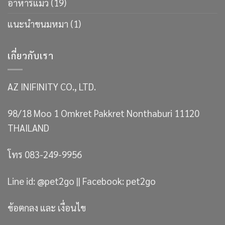
อาหารแมว
(19)
แนะนำขนมหมา
(1)
เกี่ยวกับเรา
AZ INIFINITY CO., LTD.
98/18 Moo 1 Omkret Pakkret Nonthaburi 11120
THAILAND
โทร 083-249-9956
Line id: @pet2go || Facebook: pet2go
ข้อตกลง และ เงื่อนไข