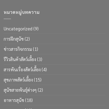
หมวดหมู่บทความ
Uncategorized
(9)
การฝึกสุนัข
(2)
ข่าวสารกิจกรรม
(1)
รีวิวสินค้าสัตว์เลี้ยง
(3)
สารพันเรื่องสัตว์เลี้ยง
(4)
สุขภาพสัตว์เลี้ยง
(15)
สุนัขสายพันธ์ุต่างๆ
(2)
อาหารสุนัข
(18)