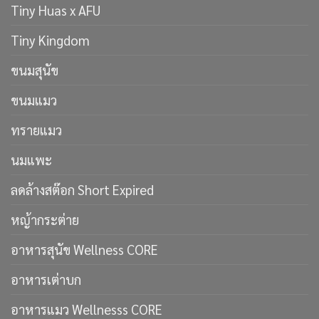
Tiny Huas x AFU
Tiny Kingdom
ขนมสุนัข
ขนมแมว
ทรายแมว
นมแพะ
ลดล้างสต๊อก Short Expired
หญ้ากระต่าย
อาหารสุนัข Wellness CORE
อาหารเต่าบก
อาหารแมว Wellnesss CORE