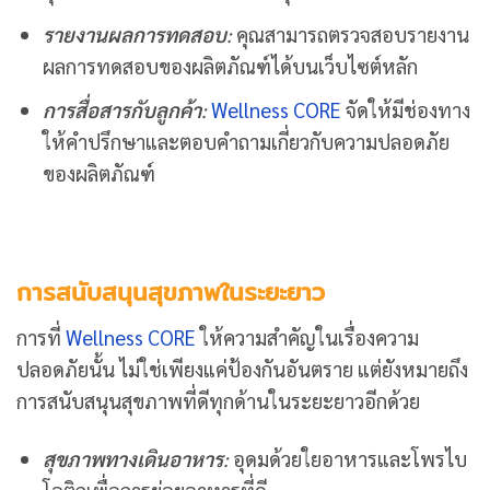
รายงานผลการทดสอบ
:
คุณสามารถตรวจสอบรายงาน
ผลการทดสอบของผลิตภัณฑ์ได้บนเว็บไซต์หลัก
การสื่อสารกับลูกค้า
:
Wellness CORE
จัดให้มีช่องทาง
ให้คำปรึกษาและตอบคำถามเกี่ยวกับความปลอดภัย
ของผลิตภัณฑ์
การสนับสนุนสุขภาพในระยะยาว
การที่
Wellness CORE
ให้ความสำคัญในเรื่องความ
ปลอดภัยนั้น ไม่ใช่เพียงแค่ป้องกันอันตราย แต่ยังหมายถึง
การสนับสนุนสุขภาพที่ดีทุกด้านในระยะยาวอีกด้วย
สุขภาพทางเดินอาหาร
:
อุดมด้วยใยอาหารและโพรไบ