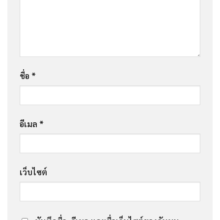
ชื่อ
*
อีเมล
*
เว็บไซต์