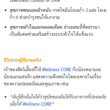
โอติกเพื่อการย่อยอาหารที่ดี
สุขภาพขนและผิวหนัง
:
กรดไขมันโอเมก้า-3 และ โอเม
ก้า-6 ช่วยบำรุงขนให้เงางาม
สุขภาพหัวใจและหลอดเลือด
:
ส่วนผสมที่คัดสรรมา
เป็นพิเศษช่วยเสริมสร้างระบบหัวใจให้แข็งแรง
รีวิวจากผู้ใช้งานจริง
เจ้าของสัตว์เลี้ยงที่ให้
Wellness CORE
กับน้องหมาและ
น้องแมวแสนรัก แสดงความพึงพอใจโดยเฉพาะในเรื่อง
ของความปลอดภัยและคุณภาพ เช่น:
“ฉันรู้สึกมั่นใจได้ว่าสุนัขของฉันได้รับอาหารที่ปลอดภัย
เมื่อให้
Wellness CORE
“