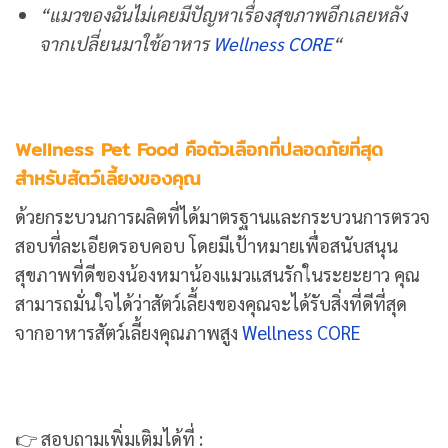
“แมวของฉันไม่เคยมีปัญหาเรื่องสุขภาพอีกเลยหลัง
จากเปลี่ยนมาใช้อาหาร
Wellness CORE
“
Wellness Pet Food คือตัวเลือกที่ปลอดภัยที่สุด
สำหรับสัตว์เลี้ยงของคุณ
ด้วยกระบวนการผลิตที่ได้มาตรฐานและกระบวนการตรวจ
สอบที่ละเอียดรอบคอบ โดยมีเป้าหมายเพื่อสนับสนุน
สุขภาพที่ดีของน้องหมาน้องแมวแสนรักในระยะยาว คุณ
สามารถมั่นใจได้ว่าสัตว์เลี้ยงของคุณจะได้รับสิ่งที่ดีที่สุด
จากอาหารสัตว์เลี้ยงคุณภาพสูง
Wellness CORE
👉 สอบถามเพิ่มเติมได้ที่ :