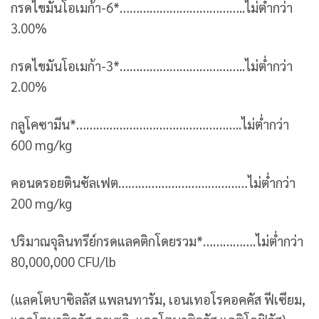
กรดไขมันโอเมก้า-6*………………………………..ไม่ต่ำกว่า
3.00%
กรดไขมันโอเมก้า-3*………………………………..ไม่ต่ำกว่า
2.00%
กลูโคซามีน*…………………………………………..ไม่ต่ำกว่า
600 mg/kg
คอนดรอยตินซัลเฟต…………………………………ไม่ต่ำกว่า
200 mg/kg
ปริมาณจุลินทรีย์กรดแลคติกโดยรวม*…………….ไม่ต่ำกว่า
80,000,000 CFU/lb
(แลคโตบาซิลลัส แพลนทารัม, เอนเทอโรคอคคัส ฟีเซียม,