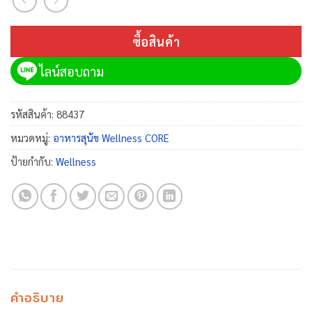
ซื้อสินค้า
ไลน์สอบถาม
รหัสสินค้า:
88437
หมวดหมู่:
อาหารสุนัข Wellness CORE
ป้ายกำกับ:
Wellness
คำอธิบาย