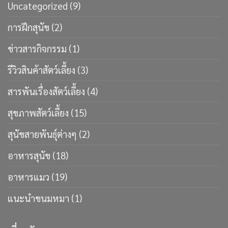
Uncategorized
(9)
การฝึกสุนัข
(2)
ข่าวสารกิจกรรม
(1)
รีวิวสินค้าสัตว์เลี้ยง
(3)
สารพันเรื่องสัตว์เลี้ยง
(4)
สุขภาพสัตว์เลี้ยง
(15)
สุนัขสายพันธ์ุต่างๆ
(2)
อาหารสุนัข
(18)
อาหารแมว
(19)
แนะนำขนมหมา
(1)