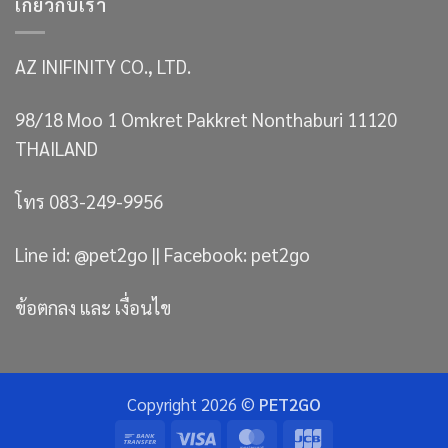
เกี่ยวกับเรา
AZ INIFINITY CO., LTD.
98/18 Moo 1 Omkret Pakkret Nonthaburi 11120
THAILAND
โทร 083-249-9956
Line id: @pet2go || Facebook: pet2go
ข้อตกลง และ เงื่อนไข
Copyright 2026 ©
PET2GO
Bank
Visa
MasterCard
JCB