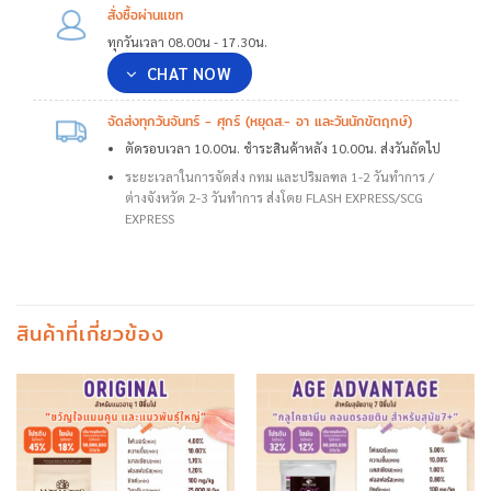
สั่งซื้อผ่านแชท
ทุกวันเวลา 08.00น - 17.30น.
CHAT NOW
จัดส่งทุกวันจันทร์ - ศุกร์ (หยุดส.- อา และวันนักขัตฤกษ์)
ตัดรอบเวลา 10.00น. ชำระสินค้าหลัง 10.00น. ส่งวันถัดไป
ระยะเวลาในการจัดส่ง กทม และปริมลฑล 1-2 วันทำการ /
ต่างจังหวัด 2-3 วันทำการ ส่งโดย FLASH EXPRESS/SCG
EXPRESS
สินค้าที่เกี่ยวข้อง