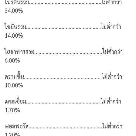
โปรตีนรวม……………………………………………ไม่ต่ำกว่า
34.00%
ไขมันรวม……………………………………………..ไม่ต่ำกว่า
14.00%
ใยอาหารรวม…………………………………………ไม่ต่ำกว่า
6.00%
ความชื้น……………………………………………….ไม่ต่ำกว่า
10.00%
แคลเซี่ยม……………………………………………..ไม่ต่ำกว่า
1.70%
ฟอสฟอรัส…………………………………………….ไม่ต่ำกว่า
1.20%