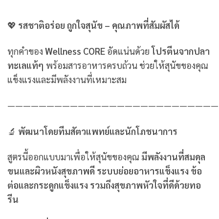
💖
รสชาติอร่อย ถูกใจสุนัข – คุณภาพที่สัมผัสได้
ทุกคำของ
Wellness CORE
อัดแน่นด้วย
โปรตีนจากปลา
ทะเลแท้ๆ
พร้อมสารอาหารครบถ้วน ช่วยให้สุนัขของคุณ
แข็งแรงและมีพลังงานที่เหมาะสม
———————————————————————————
🔬
พัฒนาโดยทีมสัตวแพทย์และนักโภชนาการ
สูตรนี้ออกแบบมาเพื่อให้สุนัขของคุณ
มีพลังงานที่สมดุล
ขนและผิวหนังสุขภาพดี ระบบย่อยอาหารแข็งแรง ข้อ
ต่อและกระดูกแข็งแรง รวมถึงสุขภาพหัวใจที่ดีด้วยทอ
รีน