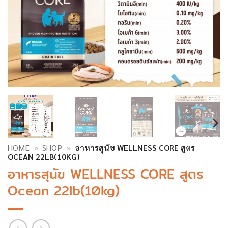
HOME
»
SHOP
»
อาหารสุนัข WELLNESS CORE สูตร
OCEAN 22LB(10KG)
อาหารสุนัข WELLNESS CORE สูตร
Ocean 22lb(10kg)