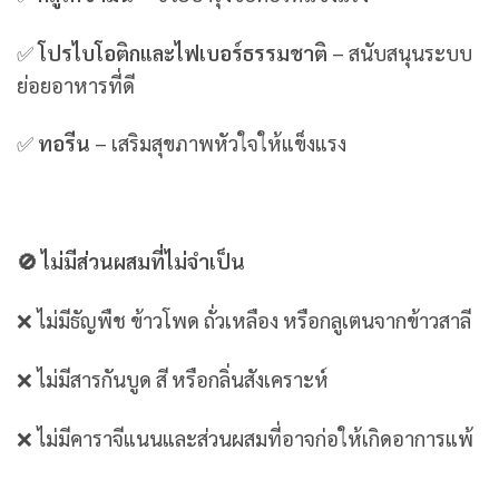
✅
โปรไบโอติกและไฟเบอร์ธรรมชาติ
– สนับสนุนระบบ
ย่อยอาหารที่ดี
✅
ทอรีน
– เสริมสุขภาพหัวใจให้แข็งแรง
🚫 ไม่มีส่วนผสมที่ไม่จำเป็น
❌ ไม่มีธัญพืช ข้าวโพด ถั่วเหลือง หรือกลูเตนจากข้าวสาลี
❌ ไม่มีสารกันบูด สี หรือกลิ่นสังเคราะห์
❌ ไม่มีคาราจีแนนและส่วนผสมที่อาจก่อให้เกิดอาการแพ้