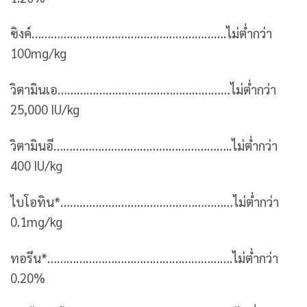
ซิงค์…………………………………………………….ไม่ต่ำกว่า
100mg/kg
วิตามินเอ………………………………………………ไม่ต่ำกว่า
25,000 IU/kg
วิตามินอี………………………………………………..ไม่ต่ำกว่า
400 IU/kg
ไบโอทิน*………………………………………………ไม่ต่ำกว่า
0.1mg/kg
ทอรีน*………………………………………………….ไม่ต่ำกว่า
0.20%