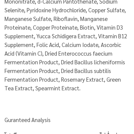
Mononitrate, d-Calcium Pantothenate, Sodium
Selenite, Pyridoxine Hydrochloride, Copper Sulfate,
Manganese Sulfate, Riboflavin, Manganese
Proteinate, Copper Proteinate, Biotin, Vitamin D3
Supplement, Yucca Schidigera Extract, Vitamin B12
Supplement, Folic Acid, Calcium Iodate, Ascorbic
Acid (Vitamin C), Dried Enterococcus faecium
Fermentation Product, Dried Bacillus licheniformis
Fermentation Product, Dried Bacillus subtilis
Fermentation Product, Rosemary Extract, Green
Tea Extract, Spearmint Extract.
Guranteed Analysis