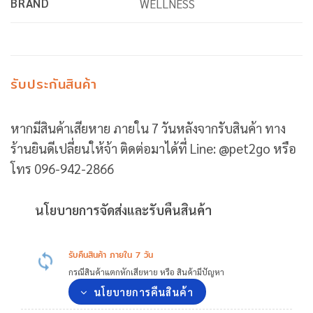
BRAND
WELLNESS
รับประกันสินค้า
หากมีสินค้าเสียหาย ภายใน 7 วันหลังจากรับสินค้า ทาง
ร้านยินดีเปลี่ยนให้จ้า ติดต่อมาได้ที่ Line: @pet2go หรือ
โทร 096-942-2866
นโยบายการจัดส่งและรับคืนสินค้า
รับคืนสินค้า ภายใน 7 วัน
กรณีสินค้าแตกหักเสียหาย หรือ สินค้ามีปัญหา
นโยบายการคืนสินค้า