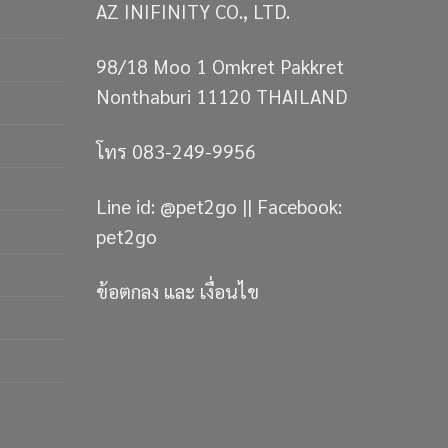
AZ INIFINITY CO., LTD.
98/18 Moo 1 Omkret Pakkret
Nonthaburi 11120 THAILAND
โทร 083-249-9956
Line id: @pet2go || Facebook:
pet2go
ข้อตกลง และ เงื่อนไข