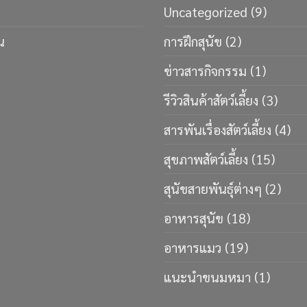
Uncategorized
(9)
น
การฝึกสุนัข
(2)
ข่าวสารกิจกรรม
(1)
รีวิวสินค้าสัตว์เลี้ยง
(3)
สารพันเรื่องสัตว์เลี้ยง
(4)
สุขภาพสัตว์เลี้ยง
(15)
สุนัขสายพันธ์ุต่างๆ
(2)
อาหารสุนัข
(18)
อาหารแมว
(19)
แนะนำขนมหมา
(1)