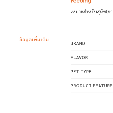
Feeding
เหมาะสำหรับสุนัข(อาย
ข้อมูลเพิ่มเติม
BRAND
FLAVOR
PET TYPE
PRODUCT FEATURE