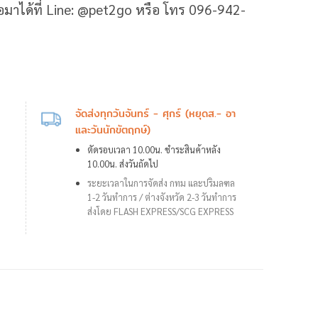
ต่อมาได้ที่ Line: @pet2go หรือ โทร 096-942-
จัดส่งทุกวันจันทร์ - ศุกร์ (หยุดส.- อา
และวันนักขัตฤกษ์)
ตัดรอบเวลา 10.00น. ชำระสินค้าหลัง
10.00น. ส่งวันถัดไป
ระยะเวลาในการจัดส่ง กทม และปริมลฑล
1-2 วันทำการ /
ต่างจังหวัด 2-3 วันทำการ
ส่งโดย FLASH EXPRESS/SCG EXPRESS