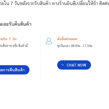
ายใน 7 วันหลังจากรับสินค้า ทางร้านยินดีเปลี่ยนให้จ้า ติด
และรับคืนสินค้า
ภายใน 7 วัน
สั่งซื้อผ่านแชท
กเสียหาย หรือ สินค้ามี
ทุกวันเวลา 08.00น - 17.30น.
CHAT NOW
ยการคืนสินค้า