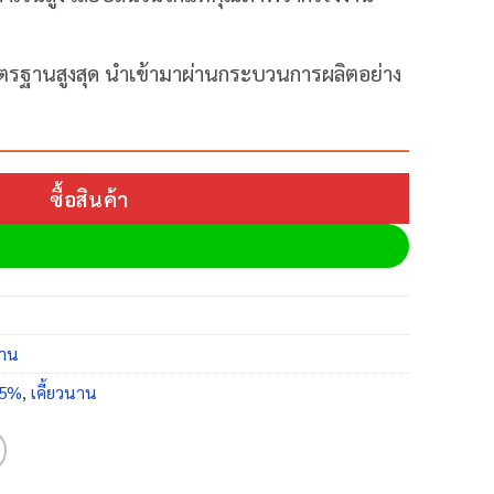
าตรฐานสูงสุด นำเข้ามาผ่านกระบวนการผลิตอย่าง
ซื้อสินค้า
นาน
ม 5%
,
เคี้ยวนาน