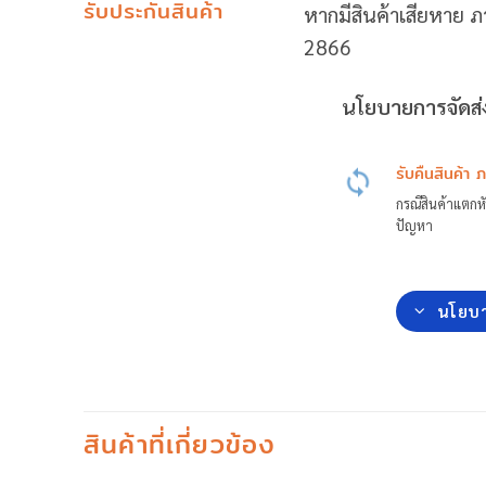
รับประกันสินค้า
หากมีสินค้าเสียหาย ภ
2866
นโยบายการจัดส่ง
รับคืนสินค้า 
กรณีสินค้าแตกหั
ปัญหา
นโยบา
สินค้าที่เกี่ยวข้อง