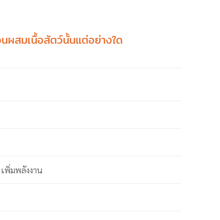
วนผสมเนื้อสัตว์นั้นแต่อย่างใด
เพิ่มพลังงาน