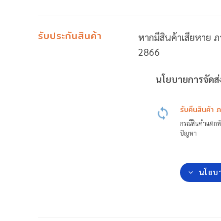
รับประกันสินค้า
หากมีสินค้าเสียหาย ภ
2866
นโยบายการจัดส่ง
รับคืนสินค้า 
กรณีสินค้าแตกหั
ปัญหา
นโยบา