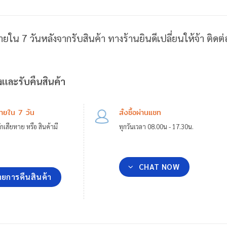
ายใน 7 วันหลังจากรับสินค้า ทางร้านยินดีเปลี่ยนให้จ้า ติด
และรับคืนสินค้า
ภายใน 7 วัน
สั่งซื้อผ่านแชท
กเสียหาย หรือ สินค้ามี
ทุกวันเวลา 08.00น - 17.30น.
CHAT NOW
ยการคืนสินค้า