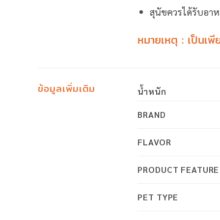
สุนัขควรได้รับอาห
หมายเหตุ : เป็นเพีย
ข้อมูลเพิ่มเติม
น้ำหนัก
BRAND
FLAVOR
PRODUCT FEATURE
PET TYPE