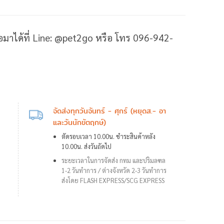
ต่อมาได้ที่ Line: @pet2go หรือ โทร 096-942-
จัดส่งทุกวันจันทร์ - ศุกร์ (หยุดส.- อา
และวันนักขัตฤกษ์)
ตัดรอบเวลา 10.00น. ชำระสินค้าหลัง
10.00น. ส่งวันถัดไป
ระยะเวลาในการจัดส่ง กทม และปริมลฑล
1-2 วันทำการ /
ต่างจังหวัด 2-3 วันทำการ
ส่งโดย FLASH EXPRESS/SCG EXPRESS