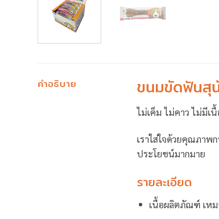
ขนมขัดฟันสุน
คำอธิบาย
ไม่เค็ม ไม่คาว ไม่มีเน
เราใส่ใจด้วยคุณภา
ประโยชน์มากมาย
รายละเอียด
เนื้อผลิตภัณฑ์ เหม