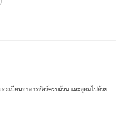
ะเบียนอาหารสัตว์ครบถ้วน และอุดมไปด้วย