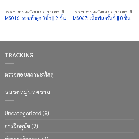
RAWHIDE ขนมกัดแทะ จากธรรมชาติ
RAWHIDE ขนมกัดแทะ จากธรรมชาติ
MS016: รองเท้าผูก 3นิ้ว || 2 ชิ้น
MS067: เนื้อพันครั้นชี่ || 8 ชิ้น
TRACKING
ตรวจสอบสถานะพัสดุ
หมวดหมู่บทความ
Uncategorized
(9)
การฝึกสุนัข
(2)