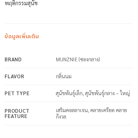
พฤติกรรมสุนัข
ข้อมูลเพิ่มเติม
BRAND
MUNZNIE (ซองกลาง)
FLAVOR
กลิ่นนม
PET TYPE
สุนัขพันธุ์เล็ก, สุนัขพันธุ์กลาง – ใหญ่
เสริมคอลลาเจน, คลายเครียด คลาย
PRODUCT
FEATURE
กังวล