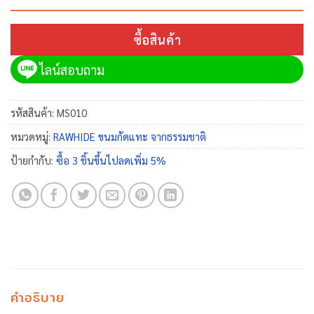
ซื้อสินค้า
ไลน์สอบถาม
รหัสสินค้า:
MS010
หมวดหมู่:
RAWHIDE ขนมกัดแทะ จากธรรมชาติ
ป้ายกำกับ:
ซื้อ 3 ชิ้นขึ้นไปลดเพิ่ม 5%
คำอธิบาย