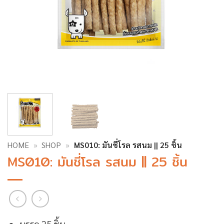
HOME
»
SHOP
»
MS010: มันชี่โรล รสนม || 25 ชิ้น
MS010: มันชี่โรล รสนม || 25 ชิ้น