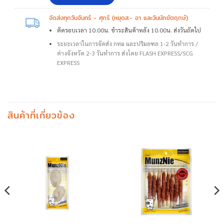
จัดส่งทุกวันจันทร์ - ศุกร์ (หยุดส.- อา และวันนักขัตฤกษ์)
ตัดรอบเวลา 10.00น. ชำระสินค้าหลัง 10.00น. ส่งวันถัดไป
ระยะเวลาในการจัดส่ง กทม และปริมลฑล 1-2 วันทำการ /
ต่างจังหวัด 2-3 วันทำการ ส่งโดย FLASH EXPRESS/SCG
EXPRESS
สินค้าที่เกี่ยวข้อง