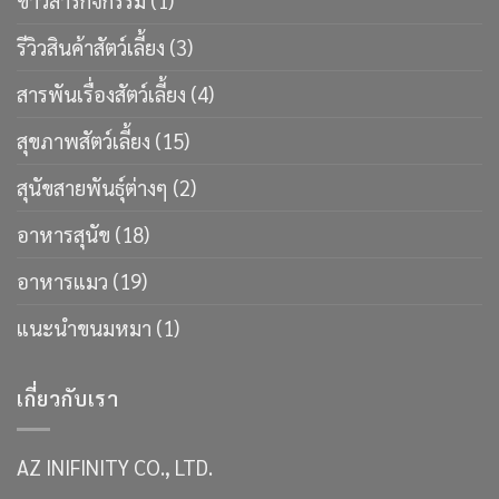
ข่าวสารกิจกรรม
(1)
รีวิวสินค้าสัตว์เลี้ยง
(3)
สารพันเรื่องสัตว์เลี้ยง
(4)
สุขภาพสัตว์เลี้ยง
(15)
สุนัขสายพันธ์ุต่างๆ
(2)
อาหารสุนัข
(18)
อาหารแมว
(19)
แนะนำขนมหมา
(1)
เกี่ยวกับเรา
AZ INIFINITY CO., LTD.