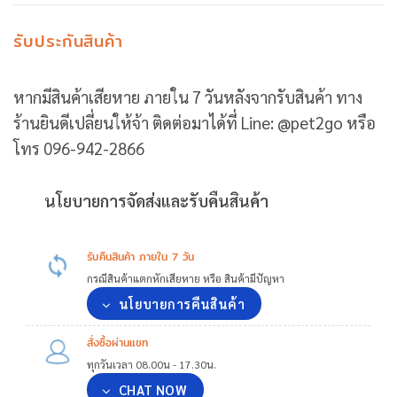
รับประกันสินค้า
หากมีสินค้าเสียหาย ภายใน 7 วันหลังจากรับสินค้า ทาง
ร้านยินดีเปลี่ยนให้จ้า ติดต่อมาได้ที่ Line: @pet2go หรือ
โทร 096-942-2866
นโยบายการจัดส่งและรับคืนสินค้า
รับคืนสินค้า ภายใน 7 วัน
กรณีสินค้าแตกหักเสียหาย หรือ สินค้ามีปัญหา
นโยบายการคืนสินค้า
สั่งซื้อผ่านแชท
ทุกวันเวลา 08.00น - 17.30น.
CHAT NOW