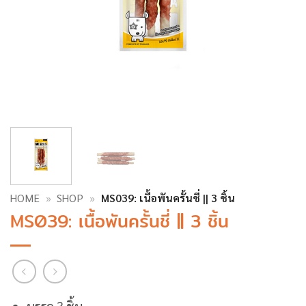
HOME
»
SHOP
»
MS039: เนื้อพันครั้นชี่ || 3 ชิ้น
MS039: เนื้อพันครั้นชี่ || 3 ชิ้น