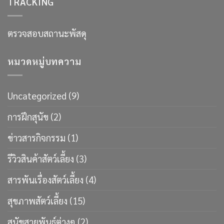
TRACKING
ตรวจสอบสถานะพัสดุ
หมวดหมู่บทความ
Uncategorized
(9)
การฝึกสุนัข
(2)
ข่าวสารกิจกรรม
(1)
รีวิวสินค้าสัตว์เลี้ยง
(3)
สารพันเรื่องสัตว์เลี้ยง
(4)
สุขภาพสัตว์เลี้ยง
(15)
สุนัขสายพันธ์ุต่างๆ
(2)