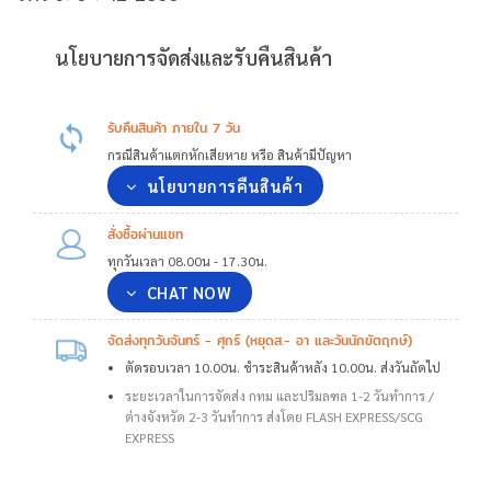
นโยบายการจัดส่งและรับคืนสินค้า
รับคืนสินค้า ภายใน 7 วัน
กรณีสินค้าแตกหักเสียหาย หรือ สินค้ามีปัญหา
นโยบายการคืนสินค้า
สั่งซื้อผ่านแชท
ทุกวันเวลา 08.00น - 17.30น.
CHAT NOW
จัดส่งทุกวันจันทร์ - ศุกร์ (หยุดส.- อา และวันนักขัตฤกษ์)
ตัดรอบเวลา 10.00น. ชำระสินค้าหลัง 10.00น. ส่งวันถัดไป
ระยะเวลาในการจัดส่ง กทม และปริมลฑล 1-2 วันทำการ /
ต่างจังหวัด 2-3 วันทำการ ส่งโดย FLASH EXPRESS/SCG
EXPRESS