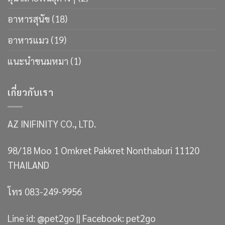
อาหารสุนัข
(18)
อาหารแมว
(19)
แนะนำขนมหมา
(1)
เกี่ยวกับเรา
AZ INIFINITY CO., LTD.
98/18 Moo 1 Omkret Pakkret Nonthaburi 11120
THAILAND
โทร 083-249-9956
Line id: @pet2go || Facebook: pet2go