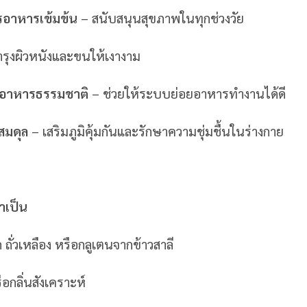
ารอาหารเข้มข้น
– สนับสนุนสุขภาพในทุกช่วงวัย
รุงผิวหนังและขนให้เงางาม
อาหารธรรมชาติ
– ช่วยให้ระบบย่อยอาหารทำงานได้ดี
สมดุล
– เสริมภูมิคุ้มกันและรักษาความชุ่มชื้นในร่างกาย
จำเป็น
 ถั่วเหลือง หรือกลูเตนจากข้าวสาลี
ือกลิ่นสังเคราะห์