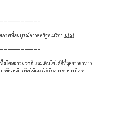
—————————–
ขภาพที่สมบูรณ์
จากสหรัฐอเมริกา
🇺🇸
—————————–
เนื้อโดยธรรมชาติ
และเติบโตได้ดีที่สุดจากอาหาร
ปรตีนหลัก เพื่อให้แมวได้รับสารอาหารที่ครบ