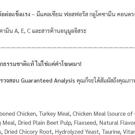
้อต่อแข็งแรง
– มีแคลเซียม ฟอสฟอรัส กลูโคซามีน คอนดร
ิตามิน A, E, C และสารต้านอนุมูลอิสระ
———————————————————————————
ากธรรมชาติแท้ ไม่ใช่แค่คำโฆษณา!
ะตรวจสอบ Guaranteed Analysis
คุณก็จะได้สัมผัสถึงคุณภา
oned Chicken, Turkey Meal, Chicken Meal (source of 
 Meal, Dried Plain Beet Pulp, Flaxseed, Natural Flavor
es, Dried Chicory Root, Hydrolyzed Yeast, Taurine, Vit