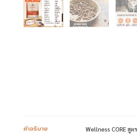
คำอธิบาย
Wellness CORE สูตร 