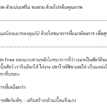
วด ตัวแน่นเฟริม ขนสวย ด้วยโปรตีนคุณภาพ
———————————————————————————
ูแลน้องแมวของคุณ🐱 ด้วย
โภชนาการที่แมวต้องการ เพื่อสุ
———————————————————————————
in Free
ออกแบบตามหลักโภชนาการที่ว่า
แมวเป็นสัตว์กิน
ื้อสัตว์ เราจึงเลือกใช้
ไก่งวง ปลาไวท์ฟิช และไก่
เป็นแหล่งโ
เขาชื่นชอบ
รที่เหนือกว่า
ากสัตว์แท้ๆ
– เสริมสร้างกล้ามเนื้อแข็งแรง