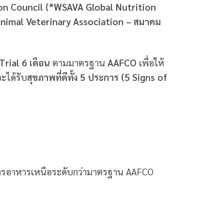
on Council (*WSAVA Global Nutrition
mal Veterinary Association – สมาคม
Trial 6 เดือน
ตามมาตรฐาน
AAFCO
เพื่อให้
ะได้รับ
สุขภาพที่ดีทั้ง 5 ประการ (5 Signs of
าการอาหารเหนือระดับกว่ามาตรฐาน AAFCO