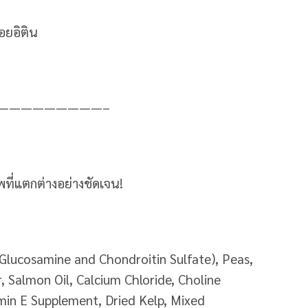
อยอิติน
—————————–
พที่แตกต่างอย่างชัดเจน!
Glucosamine and Chondroitin Sulfate), Peas,
, Salmon Oil, Calcium Chloride, Choline
amin E Supplement, Dried Kelp, Mixed