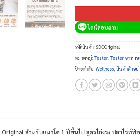
ไลน์สอบถาม
รหัสสินค้า:
SDCOriginal
หมวดหมู่:
Tester
,
Tester อาหารแ
ป้ายกำกับ:
Wellness
,
สินค้าตัวอย่
Original สำหรับแมวโต 1 ปีขึ้นไป สูตรไก่งวง ปลาไวท์ฟิช 