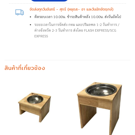
จัดส่งทุกวันจันทร์ - ศุกร์ (หยุดส.- อา และวันนักขัตฤกษ์)
ตัดรอบเวลา 10.00น. ชำระสินค้าหลัง 10.00น. ส่งวันถัดไป
ระยะเวลาในการจัดส่ง กทม และปริมลฑล 1-2 วันทำการ /
ต่างจังหวัด 2-3 วันทำการ ส่งโดย FLASH EXPRESS/SCG
EXPRESS
สินค้าที่เกี่ยวข้อง