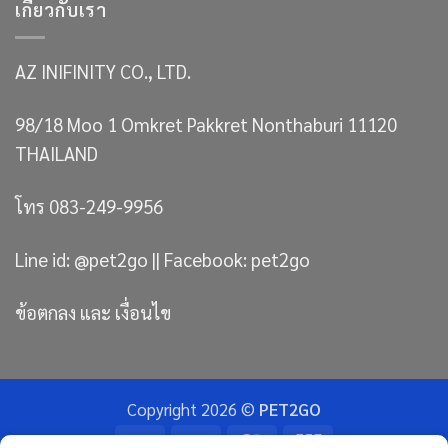
เกี่ยวกับเรา
AZ INIFINITY CO., LTD.
98/18 Moo 1 Omkret Pakkret Nonthaburi 11120
THAILAND
โทร 083-249-9956
Line id: @pet2go || Facebook: pet2go
ข้อตกลง และ เงื่อนไข
Copyright 2026 ©
PET2GO
Bank
Visa
MasterCard
JCB