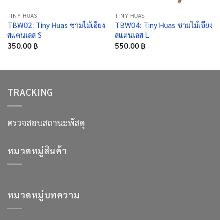
TINY HUAS
TINY HUAS
TBW02: Tiny Huas ชามไม้เอียง
TBW04: Tiny Huas ชามไม้เอียง
สแตนเลส S
สแตนเลส L
350.00
฿
550.00
฿
TRACKING
ตรวจสอบสถานะพัสดุ
หมวดหมู่สินค้า
หมวดหมู่บทความ