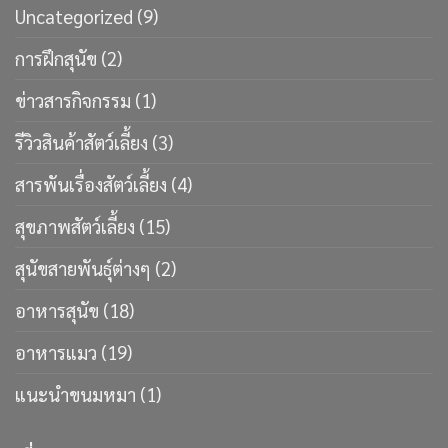
Uncategorized
(9)
การฝึกสุนัข
(2)
ข่าวสารกิจกรรม
(1)
รีวิวสินค้าสัตว์เลี้ยง
(3)
สารพันเรื่องสัตว์เลี้ยง
(4)
สุขภาพสัตว์เลี้ยง
(15)
สุนัขสายพันธ์ุต่างๆ
(2)
อาหารสุนัข
(18)
อาหารแมว
(19)
แนะนำขนมหมา
(1)