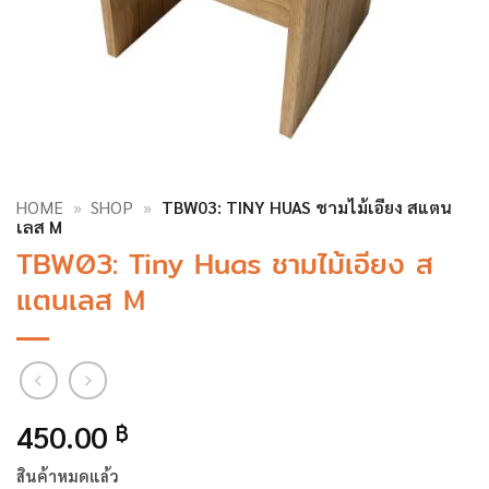
HOME
»
SHOP
»
TBW03: TINY HUAS ชามไม้เอียง สแตน
เลส M
TBW03: Tiny Huas ชามไม้เอียง ส
แตนเลส M
450.00
฿
สินค้าหมดแล้ว