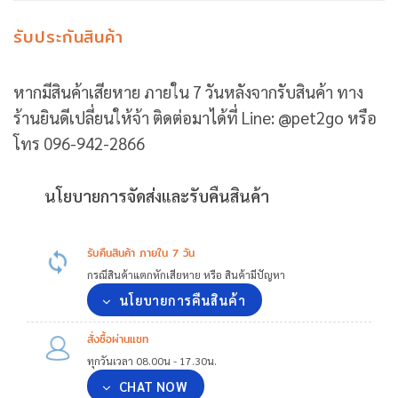
รับประกันสินค้า
หากมีสินค้าเสียหาย ภายใน 7 วันหลังจากรับสินค้า ทาง
ร้านยินดีเปลี่ยนให้จ้า ติดต่อมาได้ที่ Line: @pet2go หรือ
โทร 096-942-2866
นโยบายการจัดส่งและรับคืนสินค้า
รับคืนสินค้า ภายใน 7 วัน
กรณีสินค้าแตกหักเสียหาย หรือ สินค้ามีปัญหา
นโยบายการคืนสินค้า
สั่งซื้อผ่านแชท
ทุกวันเวลา 08.00น - 17.30น.
CHAT NOW