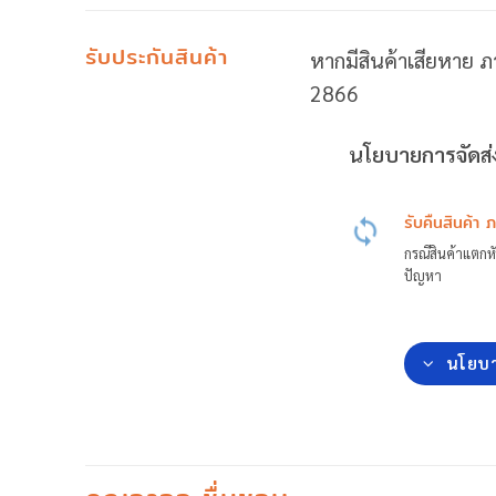
รับประกันสินค้า
หากมีสินค้าเสียหาย ภ
2866
นโยบายการจัดส่ง
รับคืนสินค้า 
กรณีสินค้าแตกหั
ปัญหา
นโยบา