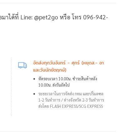
ต่อมาได้ที่ Line: @pet2go หรือ โทร 096-942-
จัดส่งทุกวันจันทร์ - ศุกร์ (หยุดส.- อา
และวันนักขัตฤกษ์)
ตัดรอบเวลา 10.00น. ชำระสินค้าหลัง
10.00น. ส่งวันถัดไป
ระยะเวลาในการจัดส่ง กทม และปริมลฑล
1-2 วันทำการ /
ต่างจังหวัด 2-3 วันทำการ
ส่งโดย FLASH EXPRESS/SCG EXPRESS