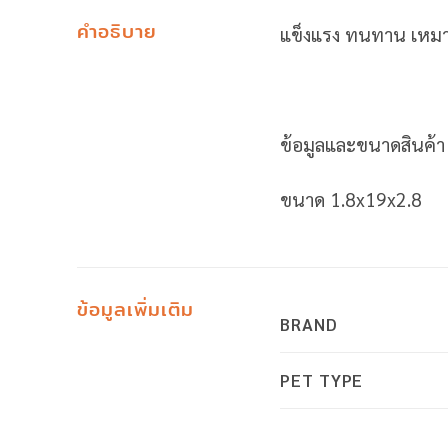
คำอธิบาย
แข็งแรง ทนทาน เหมาะ
ข้อมูลและขนาดสินค้า
ขนาด 1.8x19x2.8
ข้อมูลเพิ่มเติม
BRAND
PET TYPE