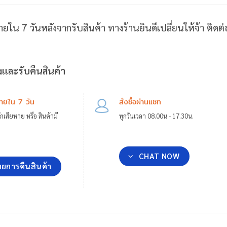
ายใน 7 วันหลังจากรับสินค้า ทางร้านยินดีเปลี่ยนให้จ้า ติด
และรับคืนสินค้า
ภายใน 7 วัน
สั่งซื้อผ่านแชท
กเสียหาย หรือ สินค้ามี
ทุกวันเวลา 08.00น - 17.30น.
CHAT NOW
ยการคืนสินค้า