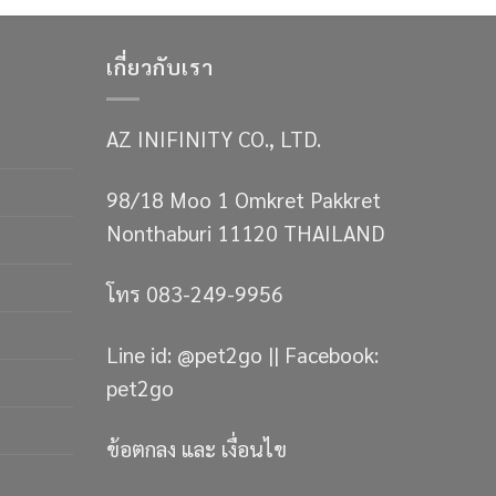
เกี่ยวกับเรา
AZ INIFINITY CO., LTD.
98/18 Moo 1 Omkret Pakkret
Nonthaburi 11120 THAILAND
โทร 083-249-9956
Line id: @pet2go || Facebook:
pet2go
ข้อตกลง และ เงื่อนไข