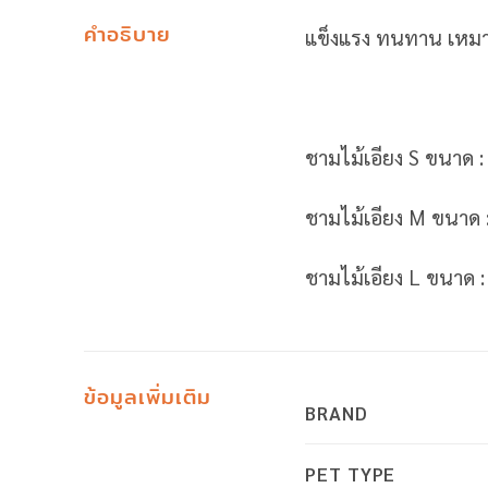
คำอธิบาย
แข็งแรง ทนทาน เหมาะ
ชามไม้เอียง S ขนาด 
ชามไม้เอียง M ขนาด
ชามไม้เอียง L ขนาด
ข้อมูลเพิ่มเติม
BRAND
PET TYPE