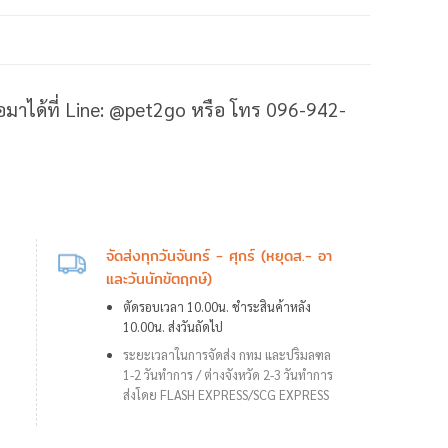
ต่อมาได้ที่ Line: @pet2go หรือ โทร 096-942-
จัดส่งทุกวันจันทร์ - ศุกร์ (หยุดส.- อา
และวันนักขัตฤกษ์)
ตัดรอบเวลา 10.00น. ชำระสินค้าหลัง
10.00น. ส่งวันถัดไป
ระยะเวลาในการจัดส่ง กทม และปริมลฑล
1-2 วันทำการ /
ต่างจังหวัด 2-3 วันทำการ
ส่งโดย FLASH EXPRESS/SCG EXPRESS