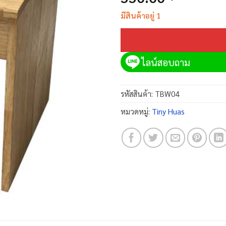
มีสินค้าอยู่ 1
ไลน์สอบถาม
รหัสสินค้า:
TBW04
หมวดหมู่:
Tiny Huas