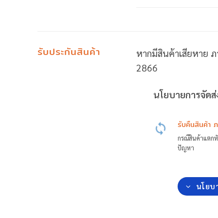
รับประกันสินค้า
หากมีสินค้าเสียหาย ภ
2866
นโยบายการจัดส่ง
รับคืนสินค้า 
กรณีสินค้าแตกหั
ปัญหา
นโยบา