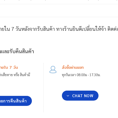
ายใน 7 วันหลังจากรับสินค้า ทางร้านยินดีเปลี่ยนให้จ้า ติด
และรับคืนสินค้า
ภายใน 7 วัน
สั่งซื้อผ่านแชท
กเสียหาย หรือ สินค้ามี
ทุกวันเวลา 08.00น - 17.30น.
CHAT NOW
ยการคืนสินค้า