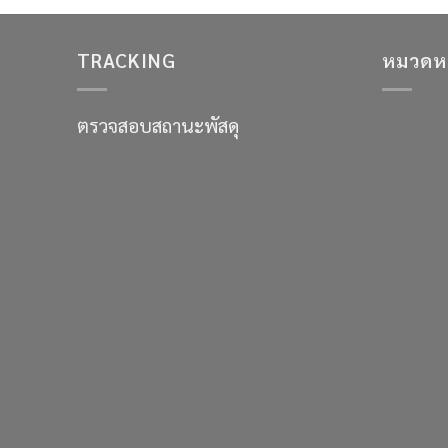
TRACKING
หมวดหมู
ตรวจสอบสถานะพัสดุ