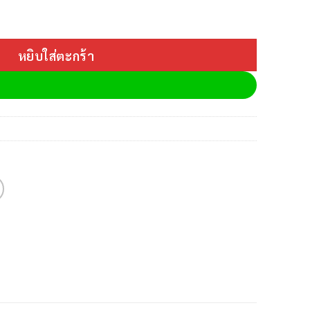
หยิบใส่ตะกร้า