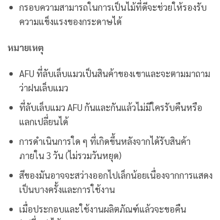
กรอบความสามารถในการเป็นไม้ที่ดีจะช่วยให้รองรับ
ความแข็งแรงของกระดาษได้
หมายเหตุ
AFU ที่ลับเล็บแมวเป็นสินค้าของเขาและจะตามมาถาม
ว่าฝนเล็บแมว
ที่ลับเล็บแมว AFU กันและกันแล้วไม่มีใครรับคืนหรือ
แลกเปลี่ยนได้
การดำเนินการใด ๆ ที่เกิดขึ้นหลังจากได้รับสินค้า
ภายใน 3 วัน (ไม่รวมวันหยุด)
สีของมันอาจจะสว่างออกไปเล็กน้อยเนื่องจากการแสดง
เป็นบางครั้งและการใช้งาน
เมื่อประกอบและใช้งานผลิตภัณฑ์แล้วจะขอคืน