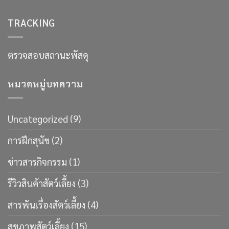
TRACKING
ตรวจสอบสถานะพัสดุ
หมวดหมู่บทความ
Uncategorized
(9)
การฝึกสุนัข
(2)
ข่าวสารกิจกรรม
(1)
รีวิวสินค้าสัตว์เลี้ยง
(3)
สารพันเรื่องสัตว์เลี้ยง
(4)
สุขภาพสัตว์เลี้ยง
(15)