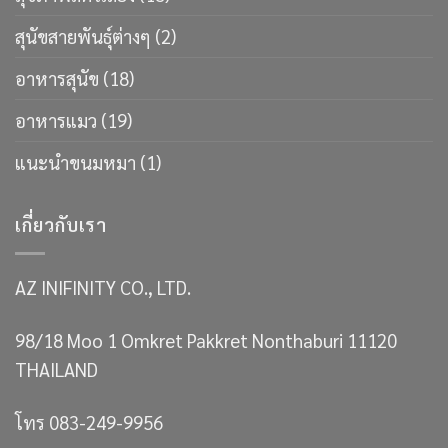
สุนัขสายพันธ์ุต่างๆ
(2)
อาหารสุนัข
(18)
อาหารแมว
(19)
แนะนำขนมหมา
(1)
เกี่ยวกับเรา
AZ INIFINITY CO., LTD.
98/18 Moo 1 Omkret Pakkret Nonthaburi 11120
THAILAND
โทร 083-249-9956