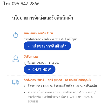
โทร 096-942-2866
นโยบายการจัดส่งและรับคืนสินค้า
รับคืนสินค้า ภายใน 7 วัน
กรณีสินค้าแตกหักเสียหาย หรือ สินค้ามีปัญหา
นโยบายการคืนสินค้า
สั่งซื้อผ่านแชท
ทุกวันเวลา 08.00น - 17.30น.
CHAT NOW
จัดส่งทุกวันจันทร์ - ศุกร์ (หยุดส.- อา และวันนักขัตฤกษ์)
ตัดรอบเวลา 10.00น. ชำระสินค้าหลัง 10.00น. ส่งวันถัดไป
ระยะเวลาในการจัดส่ง กทม และปริมลฑล 1-2 วันทำการ /
ต่างจังหวัด 2-3 วันทำการ ส่งโดย FLASH EXPRESS/SCG
EXPRESS