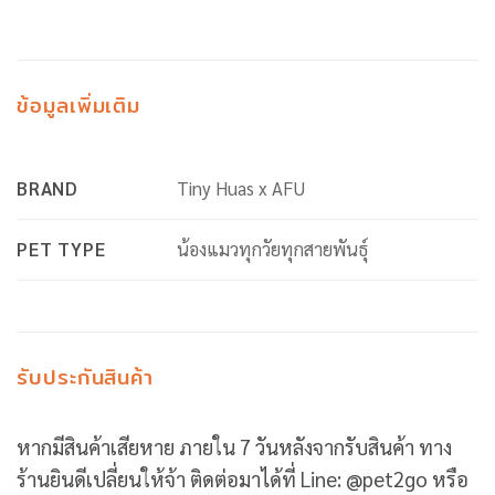
ข้อมูลเพิ่มเติม
BRAND
Tiny Huas x AFU
PET TYPE
น้องแมวทุกวัยทุกสายพันธุ์
รับประกันสินค้า
หากมีสินค้าเสียหาย ภายใน 7 วันหลังจากรับสินค้า ทาง
ร้านยินดีเปลี่ยนให้จ้า ติดต่อมาได้ที่ Line: @pet2go หรือ