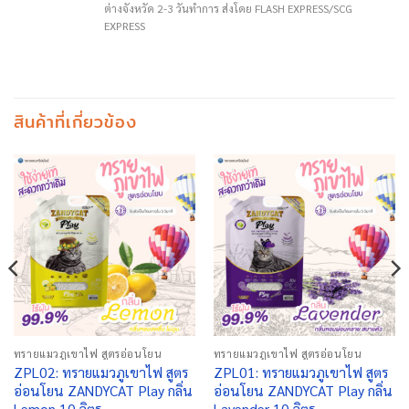
ต่างจังหวัด 2-3 วันทำการ ส่งโดย FLASH EXPRESS/SCG
EXPRESS
สินค้าที่เกี่ยวข้อง
ทรายแมวภูเขาไฟ สูตรอ่อนโยน
ทรายแมวภูเขาไฟ สูตรอ่อนโยน
ZPL02: ทรายแมวภูเขาไฟ สูตร
ZPL01: ทรายแมวภูเขาไฟ สูตร
อ่อนโยน ZANDYCAT Play กลิ่น
อ่อนโยน ZANDYCAT Play กลิ่น
Lemon 10 ลิตร
Lavender 10 ลิตร