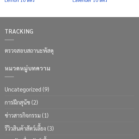
TRACKING
ตรวจสอบสถานะพัสดุ
หมวดหมู่บทความ
Uncategorized
(9)
การฝึกสุนัข
(2)
ข่าวสารกิจกรรม
(1)
รีวิวสินค้าสัตว์เลี้ยง
(3)