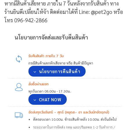
หากมีสินค้าเสียหาย ภายใน 7 วันหลังจากรับสินค้า ทาง
ร้านยินดีเปลี่ยนให้จ้า ติดต่อมาได้ที่ Line: @pet2go หรือ
โทร 096-942-2866
นโยบายการจัดส่งและรับคืนสินค้า
รับคืนสินค้า ภายใน 7 วัน
กรณีสินค้าแตกหักเสียหาย หรือ สินค้ามีปัญหา
นโยบายการคืนสินค้า
สั่งซื้อผ่านแชท
ทุกวันเวลา 08.00น - 17.30น.
CHAT NOW
จัดส่งทุกวันจันทร์ - ศุกร์ (หยุดส.- อา และวันนักขัตฤกษ์)
ตัดรอบเวลา 10.00น. ชำระสินค้าหลัง 10.00น. ส่งวันถัดไป
ระยะเวลาในการจัดส่ง กทม และปริมลฑล 1-2 วันทำการ /