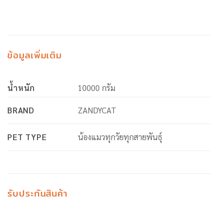
ข้อมูลเพิ่มเติม
น้ำหนัก
10000 กรัม
BRAND
ZANDYCAT
PET TYPE
น้องแมวทุกวัยทุกสายพันธุ์
รับประกันสินค้า