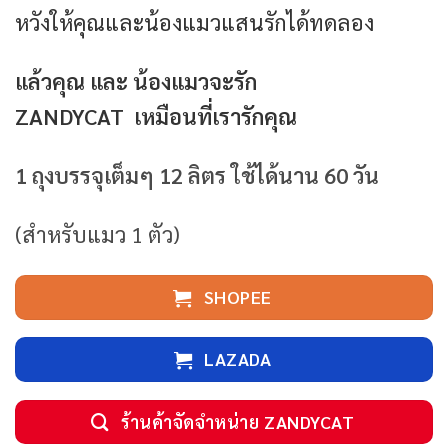
หวังให้คุณและน้องแมวแสนรักได้ทดลอง
แล้วคุณ และ น้องแมวจะรัก
ZANDYCAT เหมือนที่เรารักคุณ
1 ถุงบรรจุเต็มๆ 12 ลิตร
ใช้ได้นาน 60 วัน
(สำหรับแมว 1 ตัว)
SHOPEE
LAZADA
ร้านค้าจัดจำหน่าย ZANDYCAT