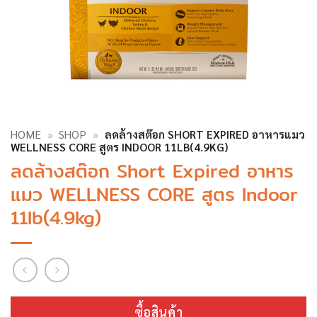
HOME
»
SHOP
»
ลดล้างสต๊อก SHORT EXPIRED อาหารแมว
WELLNESS CORE สูตร INDOOR 11LB(4.9KG)
ลดล้างสต๊อก Short Expired อาหาร
แมว WELLNESS CORE สูตร Indoor
11lb(4.9kg)
ซื้อสินค้า