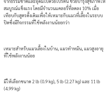
จากธรรมชาติและอุดมไปด้วยโปรตีน ช่วยบำรุงสุขภาพให้
สมบูรณ์แข็งแรง โดยมีจำนวนแคลอรี่ที่ลดลง 10% เมื่อ
เทียบกับสูตรดั้งเดิมเพื่อให้เหมาะกับแมวที่เลี้ยงในระบบ
ปิดซึ่งมีกิจกรรมที่ใช้พลังงานน้อยกว่า
เหมาะสำหรับแมวเลี้ยงในบ้าน, แมวทำหมัน, แมวสูงอายุ
ที่ใช้พลังงานน้อย
มีให้เลือกขนาด 2 lb (0.9 kg), 5 lb (2.27 kg) และ 11 lb
(4.99 kg)