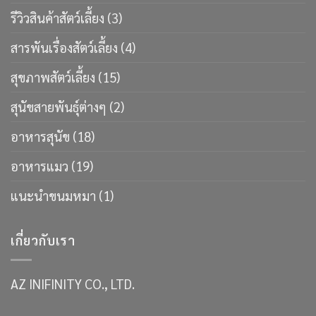
รีวิวสินค้าสัตว์เลี้ยง
(3)
สารพันเรื่องสัตว์เลี้ยง
(4)
สุขภาพสัตว์เลี้ยง
(15)
สุนัขสายพันธ์ุต่างๆ
(2)
อาหารสุนัข
(18)
อาหารแมว
(19)
แนะนำขนมหมา
(1)
เกี่ยวกับเรา
AZ INIFINITY CO., LTD.