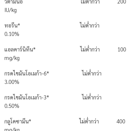
วิตามินอี ไม่ต่ำกว่า 200
IU/kg
ทอรีน* ไม่ต่ำกว่า
0.10%
แอลคาร์นิทีน* ไม่ต่ำกว่า 100
mg/kg
กรดไขมันโอเมก้า-6* ไม่ต่ำกว่า
3.00%
กรดไขมันโอเมก้า-3* ไม่ต่ำกว่า
0.50%
กลูโคซามีน* ไม่ต่ำกว่า 400
mg/kg