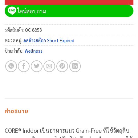
ไลน์สอบถาม
รหัสสินค้า:
QC 8853
หมวดหมู่:
ลดล้างสต๊อก Short Expired
ป้ายกำกับ:
Wellness
คำอธิบาย
CORE® Indoor เป็นอาหารแมว Grain-Free ที่ใช้วัตถุดิบ