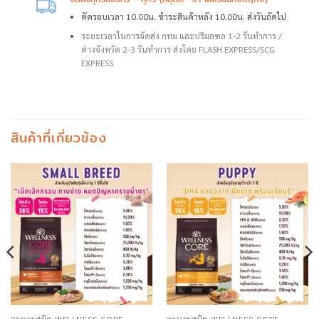
ตัดรอบเวลา 10.00น. ชำระสินค้าหลัง 10.00น. ส่งวันถัดไป
ระยะเวลาในการจัดส่ง กทม และปริมลฑล 1-2 วันทำการ /
ต่างจังหวัด 2-3 วันทำการ ส่งโดย FLASH EXPRESS/SCG
EXPRESS
สินค้าที่เกี่ยวข้อง
อาหารสุนัข WELLNESS CORE
อาหารสุนัข WELLNESS CORE