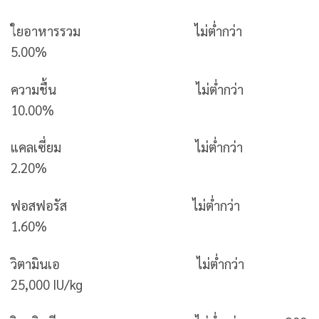
ใยอาหารรวม ไม่ต่ำกว่า
5.00%
ความชื้น ไม่ต่ำกว่า
10.00%
แคลเซี่ยม ไม่ต่ำกว่า
2.20%
ฟอสฟอรัส ไม่ต่ำกว่า
1.60%
วิตามินเอ ไม่ต่ำกว่า
25,000 IU/kg