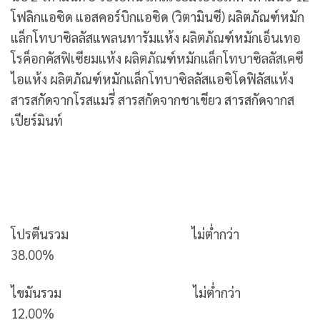
โฟลิกแอซิด แอสคอร์บิกแอซิด (วิตามินซี) ผลิตภัณฑ์หมัก
แล็กโทบาซิลลัสแพลนทารัมแห้ง ผลิตภัณฑ์หมักเอ็นเทอ
โรค็อกคัสฟิเซียมแห้ง ผลิตภัณฑ์หมักแล็กโทบาซิลลัสเคซี
ไอแห้ง ผลิตภัณฑ์หมักแล็กโทบาซิลลัสแอซิโดฟิลัสแห้ง
สารสกัดจากโรสแมรี่ สารสกัดจากชาเขียว สารสกัดจากส
เปียร์มินท์
โปรตีนรวม ไม่ต่ำกว่า
38.00%
ไขมันรวม ไม่ต่ำกว่า
12.00%