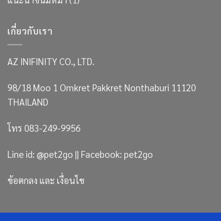
เกี่ยวกับเรา
AZ INIFINITY CO., LTD.
98/18 Moo 1 Omkret Pakkret Nonthaburi 11120
THAILAND
โทร 083-249-9956
Line id: @pet2go || Facebook: pet2go
ข้อตกลง และ เงื่อนไข