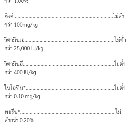
กว่า 1.00%
ซิงค์……………………………………………………………….ไม่ต่ำ
กว่า 100mg/kg
วิตามินเอ…………………………………………………………ไม่ต่ำ
กว่า 25,000 IU/kg
วิตามินอี………………………………………………………….ไม่ต่ำ
กว่า 400 IU/kg
ไบโอทิน*………………………………………………………..ไม่ต่ำ
กว่า 0.10 mg/kg
ทอรีน*…………………………………………………………….ไม่
ต่ำกว่า 0.20%