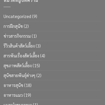
หมวดหมู่บทความ
Uncategorized
(9)
การฝึกสุนัข
(2)
ข่าวสารกิจกรรม
(1)
รีวิวสินค้าสัตว์เลี้ยง
(3)
สารพันเรื่องสัตว์เลี้ยง
(4)
สุขภาพสัตว์เลี้ยง
(15)
สุนัขสายพันธ์ุต่างๆ
(2)
อาหารสุนัข
(18)
อาหารแมว
(19)
แนะนำขนมหมา
(1)