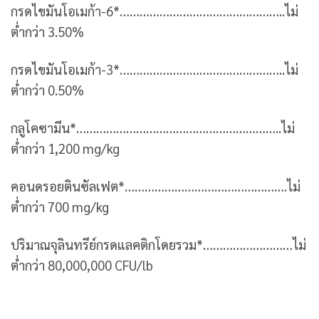
กรดไขมันโอเมก้า-6*…………………………………………..ไม่
ต่ำกว่า 3.50%
กรดไขมันโอเมก้า-3*…………………………………………..ไม่
ต่ำกว่า 0.50%
กลูโคซามีน*……………………………………………………..ไม่
ต่ำกว่า 1,200 mg/kg
คอนดรอยตินซัลเฟต*………………………………………….ไม่
ต่ำกว่า 700 mg/kg
ปริมาณจุลินทรีย์กรดแลคติกโดยรวม*………………………ไม่
ต่ำกว่า 80,000,000 CFU/lb