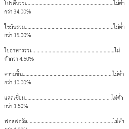
โปรตีนรวม……………………………………………………….ไม่ต่ำ
กว่า 34.00%
ไขมันรวม…………………………………………………………ไม่ต่ำ
กว่า 15.00%
ใยอาหารรวม…………………………………………………….ไม่
ต่ำกว่า 4.50%
ความชื้น………………………………………………………….ไม่ต่ำ
กว่า 10.00%
แคลเซี่ยม………………………………………………………..ไม่ต่ำ
กว่า 1.50%
ฟอสฟอรัส……………………………………………………….ไม่ต่ำ