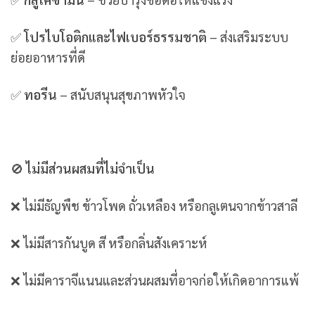
✅
โปรไบโอติกและไฟเบอร์ธรรมชาติ
– ส่งเสริมระบบ
ย่อยอาหารที่ดี
✅
ทอรีน
– สนับสนุนสุขภาพหัวใจ
🚫
ไม่มีส่วนผสมที่ไม่จำเป็น
❌ ไม่มีธัญพืช ข้าวโพด ถั่วเหลือง หรือกลูเตนจากข้าวสาลี
❌ ไม่มีสารกันบูด สี หรือกลิ่นสังเคราะห์
❌ ไม่มีคาราจีแนนและส่วนผสมที่อาจก่อให้เกิดอาการแพ้