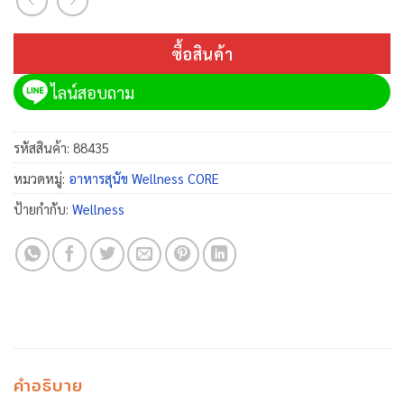
ซื้อสินค้า
ไลน์สอบถาม
รหัสสินค้า:
88435
หมวดหมู่:
อาหารสุนัข Wellness CORE
ป้ายกำกับ:
Wellness
คำอธิบาย