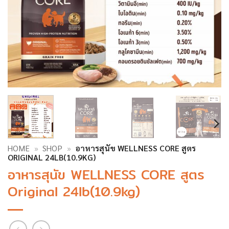
HOME
»
SHOP
»
อาหารสุนัข WELLNESS CORE สูตร
ORIGINAL 24LB(10.9KG)
อาหารสุนัข WELLNESS CORE สูตร
Original 24lb(10.9kg)