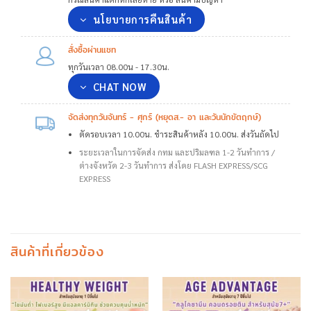
นโยบายการคืนสินค้า
สั่งซื้อผ่านแชท
ทุกวันเวลา 08.00น - 17.30น.
CHAT NOW
จัดส่งทุกวันจันทร์ - ศุกร์ (หยุดส.- อา และวันนักขัตฤกษ์)
ตัดรอบเวลา 10.00น. ชำระสินค้าหลัง 10.00น. ส่งวันถัดไป
ระยะเวลาในการจัดส่ง กทม และปริมลฑล 1-2 วันทำการ /
ต่างจังหวัด 2-3 วันทำการ ส่งโดย FLASH EXPRESS/SCG
EXPRESS
สินค้าที่เกี่ยวข้อง