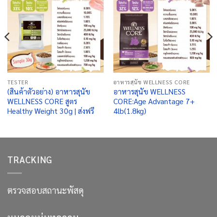
TESTER
อาหารสุนัข WELLNESS CORE
(สินค้าตัวอย่าง) อาหารสุนัข
อาหารสุนัข WELLNESS
WELLNESS CORE สูตร
CORE:Age Advantage 7+
Healthy Weight 30g | ส่งฟรี
4lb(1.8kg)
TRACKING
ตรวจสอบสถานะพัสดุ