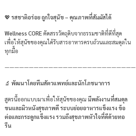
💖
รสชาติอร่อย ถูกใจสุนัข – คุณภาพที่สัมผัสได้
Wellness CORE
คัดสรรวัตถุดิบจากธรรมชาติที่ดีที่สุด
เพื่อให้สุนัขของคุณได้รับสารอาหารครบถ้วนและสมดุลใน
ทุกมื้อ
———————————————————————————
🔬
พัฒนาโดยทีมสัตวแพทย์และนักโภชนาการ
สูตรนี้ออกแบบมาเพื่อให้สุนัขของคุณ
มีพลังงานที่สมดุล
ขนและผิวหนังสุขภาพดี ระบบย่อยอาหารแข็งแรง ข้อ
ต่อและกระดูกแข็งแรง รวมถึงสุขภาพหัวใจที่ดีด้วยทอ
รีน