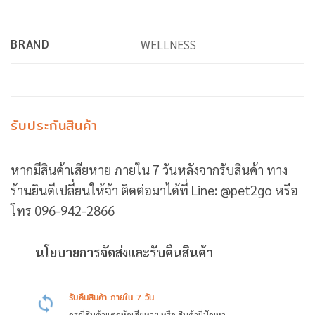
BRAND
WELLNESS
รับประกันสินค้า
หากมีสินค้าเสียหาย ภายใน 7 วันหลังจากรับสินค้า ทาง
ร้านยินดีเปลี่ยนให้จ้า ติดต่อมาได้ที่ Line: @pet2go หรือ
โทร 096-942-2866
นโยบายการจัดส่งและรับคืนสินค้า
รับคืนสินค้า ภายใน 7 วัน
กรณีสินค้าแตกหักเสียหาย หรือ สินค้ามีปัญหา