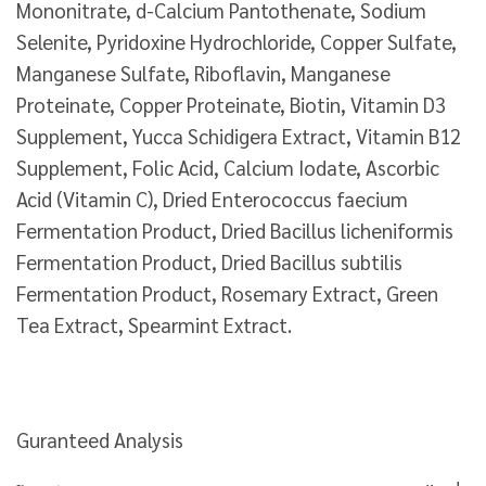
Mononitrate, d-Calcium Pantothenate, Sodium
Selenite, Pyridoxine Hydrochloride, Copper Sulfate,
Manganese Sulfate, Riboflavin, Manganese
Proteinate, Copper Proteinate, Biotin, Vitamin D3
Supplement, Yucca Schidigera Extract, Vitamin B12
Supplement, Folic Acid, Calcium Iodate, Ascorbic
Acid (Vitamin C), Dried Enterococcus faecium
Fermentation Product, Dried Bacillus licheniformis
Fermentation Product, Dried Bacillus subtilis
Fermentation Product, Rosemary Extract, Green
Tea Extract, Spearmint Extract.
Guranteed Analysis