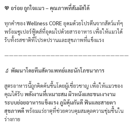
💖
อร่อย ถูกใจแมว – คุณภาพที่สัมผัสได้
ทุกคำของ
Wellness CORE
อุดมด้วยโปรตีนจากสัตว์แท้ๆ
พร้อมซูเปอร์ฟู้ดส์ที่อุดมไปด้วยสารอาหาร เพื่อให้แมวได้
รับทั้งรสชาติที่โปรดปรานและสุขภาพที่แข็งแรง
———————————————————————————
🔬
พัฒนาโดยทีมสัตวแพทย์และนักโภชนาการ
สูตรอาหารนี้ถูกคิดค้นขึ้นโดยผู้เชี่ยวชาญ เพื่อให้แมวของ
คุณได้รับ
พลังงานที่เหมาะสม ผิวหนังและขนเงางาม
ระบบย่อยอาหารแข็งแรง ภูมิคุ้มกันดี ฟันและสายตา
สุขภาพดี
พร้อมแร่ธาตุที่ช่วยควบคุมสมดุลความชุ่มชื้นใน
ร่างกาย