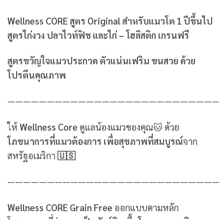
Wellness CORE สูตร Original สำหรับแมวโต 1 ปีขึ้นไป
สูตรไก่งวง ปลาไวท์ฟิช และไก่ – โฮลิสติก เกรนฟรี
สูตรขวัญใจแมวประกวด ตัวแน่นเฟริม ขนสวย ด้วย
โปรตีนคุณภาพ
———————————————————————————
ให้
Wellness Core
ดูแลน้องแมวของคุณ🐱 ด้วย
โภชนาการที่แมวต้องการ เพื่อสุขภาพที่สมบูรณ์
จาก
สหรัฐอเมริกา
🇺🇸
———————————————————————————
Wellness CORE Grain Free
ออกแบบตามหลัก