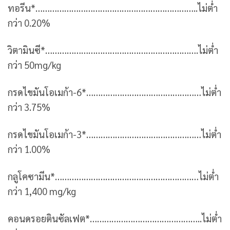
ทอรีน*…………………………………………………………..ไม่ต่ำ
กว่า 0.20%
วิตามินซี*……………………………………………………….ไม่ต่ำ
กว่า 50mg/kg
กรดไขมันโอเมก้า-6*…………………………………………ไม่ต่ำ
กว่า 3.75%
กรดไขมันโอเมก้า-3*…………………………………………ไม่ต่ำ
กว่า 1.00%
กลูโคซามีน*……………………………………………………ไม่ต่ำ
กว่า 1,400 mg/kg
คอนดรอยตินซัลเฟต*………………………………………..ไม่ต่ำ