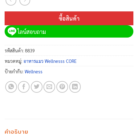
ซื้อสินค้า
ไลน์สอบถาม
รหัสสินค้า:
8839
หมวดหมู่:
อาหารแมว Wellnesss CORE
ป้ายกำกับ:
Wellness
คำอธิบาย