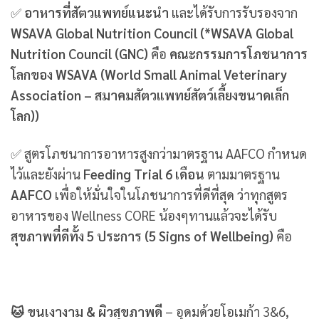
✅
อาหารที่สัตวแพทย์แนะนำ
และได้รับการรับรองจาก
WSAVA Global Nutrition Council (*WSAVA Global
Nutrition Council (GNC)
คือ
คณะกรรมการโภชนาการ
โลกของ WSAVA (World Small Animal Veterinary
Association – สมาคมสัตวแพทย์สัตว์เลี้ยงขนาดเล็ก
โลก))
✅ สูตรโภชนาการอาหารสูงกว่ามาตรฐาน AAFCO กำหนด
ไว้และยังผ่าน
Feeding Trial 6 เดือน
ตามมาตรฐาน
AAFCO
เพื่อให้มั่นใจในโภชนาการที่ดีที่สุด ว่าทุกสูตร
อาหารของ Wellness CORE น้องๆทานแล้วจะได้รับ
สุขภาพที่ดีทั้ง 5 ประการ (5 Signs of Wellbeing)
คือ
🐱 ขนเงางาม & ผิวสุขภาพดี
– อุดมด้วยโอเมก้า 3&6,