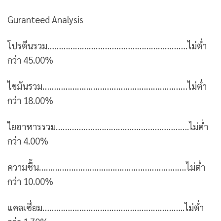
Guranteed Analysis
โปรตีนรวม…………………………………………………….ไม่ต่ำ
กว่า 45.00%
ไขมันรวม………………………………………………………ไม่ต่ำ
กว่า 18.00%
ใยอาหารรวม………………………………………………….ไม่ต่ำ
กว่า 4.00%
ความชื้น……………………………………………………….ไม่ต่ำ
กว่า 10.00%
แคลเซี่ยม……………………………………………………..ไม่ต่ำ