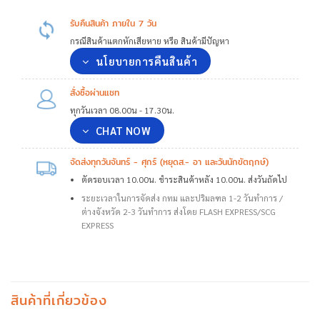
รับคืนสินค้า ภายใน 7 วัน
กรณีสินค้าแตกหักเสียหาย หรือ สินค้ามีปัญหา
นโยบายการคืนสินค้า
สั่งซื้อผ่านแชท
ทุกวันเวลา 08.00น - 17.30น.
CHAT NOW
จัดส่งทุกวันจันทร์ - ศุกร์ (หยุดส.- อา และวันนักขัตฤกษ์)
ตัดรอบเวลา 10.00น. ชำระสินค้าหลัง 10.00น. ส่งวันถัดไป
ระยะเวลาในการจัดส่ง กทม และปริมลฑล 1-2 วันทำการ /
ต่างจังหวัด 2-3 วันทำการ ส่งโดย FLASH EXPRESS/SCG
EXPRESS
สินค้าที่เกี่ยวข้อง