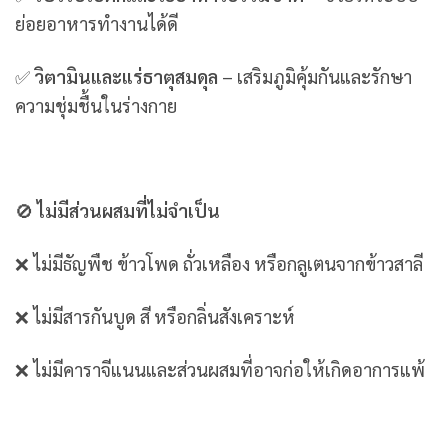
ย่อยอาหารทำงานได้ดี
✅
วิตามินและแร่ธาตุสมดุล
– เสริมภูมิคุ้มกันและรักษา
ความชุ่มชื้นในร่างกาย
🚫
ไม่มีส่วนผสมที่ไม่จำเป็น
❌ ไม่มีธัญพืช ข้าวโพด ถั่วเหลือง หรือกลูเตนจากข้าวสาลี
❌ ไม่มีสารกันบูด สี หรือกลิ่นสังเคราะห์
❌ ไม่มีคาราจีแนนและส่วนผสมที่อาจก่อให้เกิดอาการแพ้