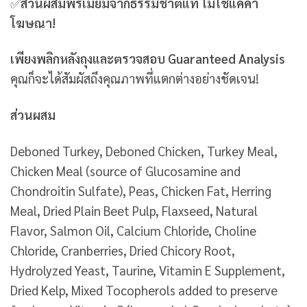
✅
ส่วนผสมพรีเมียมจากธรรมชาติแท้ ไม่ใช่แค่คำ
โฆษณา!
เพียงพลิกหลังถุงและตรวจสอบ Guaranteed Analysis
คุณก็จะได้สัมผัสถึงคุณภาพที่แตกต่างอย่างชัดเจน!
ส่วนผสม
Deboned Turkey, Deboned Chicken, Turkey Meal,
Chicken Meal (source of Glucosamine and
Chondroitin Sulfate), Peas, Chicken Fat, Herring
Meal, Dried Plain Beet Pulp, Flaxseed, Natural
Flavor, Salmon Oil, Calcium Chloride, Choline
Chloride, Cranberries, Dried Chicory Root,
Hydrolyzed Yeast, Taurine, Vitamin E Supplement,
Dried Kelp, Mixed Tocopherols added to preserve