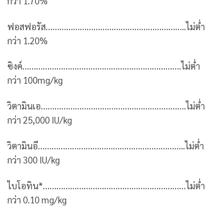
กว่า 1.70%
ฟอสฟอรัส……………………………………………………..ไม่ต่ำ
กว่า 1.20%
ซิงค์…………………………………………………………….ไม่ต่ำ
กว่า 100mg/kg
วิตามินเอ……………………………………………………….ไม่ต่ำ
กว่า 25,000 IU/kg
วิตามินอี………………………………………………………..ไม่ต่ำ
กว่า 300 IU/kg
ไบโอทิน*………………………………………………………ไม่ต่ำ
กว่า 0.10 mg/kg