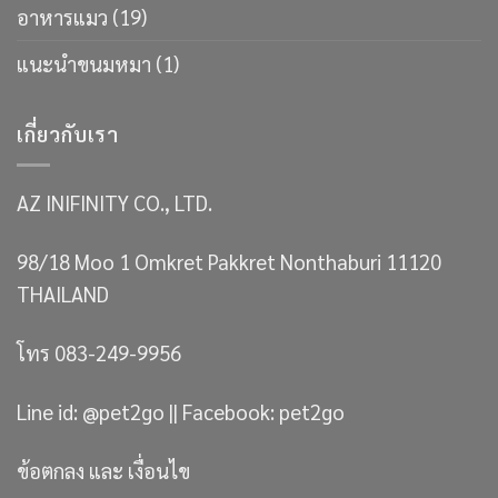
อาหารแมว
(19)
แนะนำขนมหมา
(1)
เกี่ยวกับเรา
AZ INIFINITY CO., LTD.
98/18 Moo 1 Omkret Pakkret Nonthaburi 11120
THAILAND
โทร 083-249-9956
Line id: @pet2go || Facebook: pet2go
ข้อตกลง และ เงื่อนไข