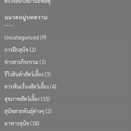
ตรวจสอบสถานะพัสดุ
หมวดหมู่บทความ
Uncategorized
(9)
การฝึกสุนัข
(2)
ข่าวสารกิจกรรม
(1)
รีวิวสินค้าสัตว์เลี้ยง
(3)
สารพันเรื่องสัตว์เลี้ยง
(4)
สุขภาพสัตว์เลี้ยง
(15)
สุนัขสายพันธ์ุต่างๆ
(2)
อาหารสุนัข
(18)