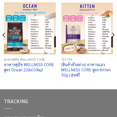
อาหารสุนัข WELLNESS CORE
TESTER
อาหารสุนัข WELLNESS CORE
(สินค้าตัวอย่าง) อาหารแมว
สูตร Ocean 22lb(10kg)
WELLNESS CORE สูตร Kitten
30g | ส่งฟรี
TRACKING