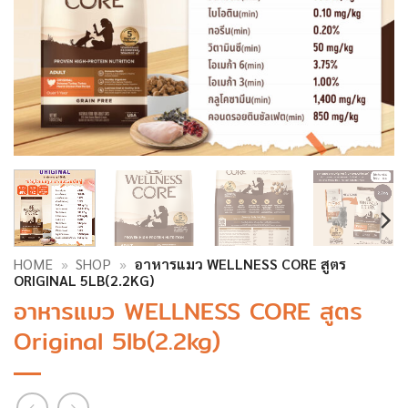
HOME
»
SHOP
»
อาหารแมว WELLNESS CORE สูตร
ORIGINAL 5LB(2.2KG)
อาหารแมว WELLNESS CORE สูตร
Original 5lb(2.2kg)