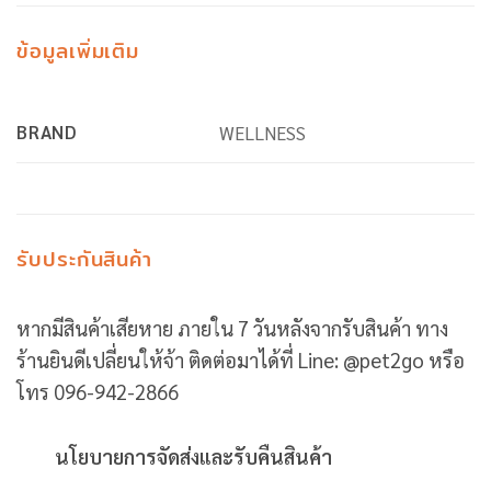
ข้อมูลเพิ่มเติม
BRAND
WELLNESS
รับประกันสินค้า
หากมีสินค้าเสียหาย ภายใน 7 วันหลังจากรับสินค้า ทาง
ร้านยินดีเปลี่ยนให้จ้า ติดต่อมาได้ที่ Line: @pet2go หรือ
โทร 096-942-2866
นโยบายการจัดส่งและรับคืนสินค้า