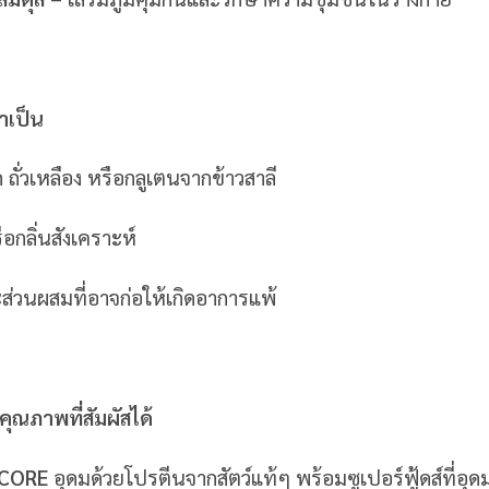
จำเป็น
 ถั่วเหลือง หรือกลูเตนจากข้าวสาลี
ือกลิ่นสังเคราะห์
ส่วนผสมที่อาจก่อให้เกิดอาการแพ้
คุณภาพที่สัมผัสได้
 CORE
อุดมด้วยโปรตีนจากสัตว์แท้ๆ พร้อมซูเปอร์ฟู้ดส์ที่อุด