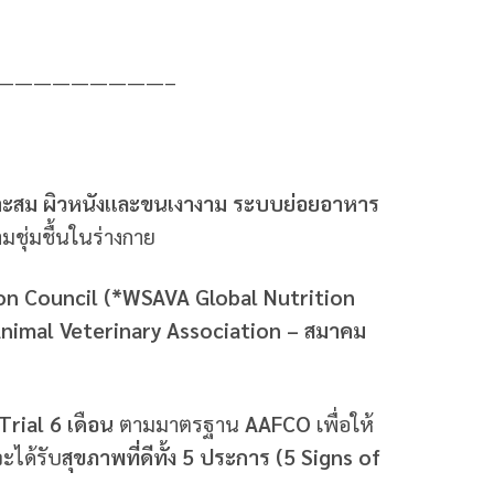
—————————–
มาะสม ผิวหนังและขนเงางาม ระบบย่อยอาหาร
มชุ่มชื้นในร่างกาย
on Council (*WSAVA Global Nutrition
mal Veterinary Association – สมาคม
rial 6 เดือน
ตามมาตรฐาน
AAFCO
เพื่อให้
ะได้รับ
สุขภาพที่ดีทั้ง 5 ประการ (5 Signs of