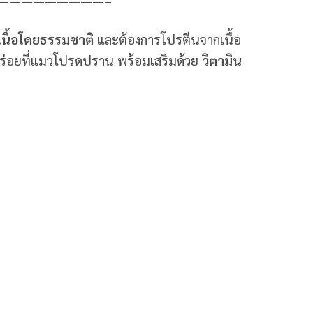
—————————–
นเนื้อโดยธรรมชาติ
และต้องการโปรตีนจากเนื้อ
่อยที่แมวโปรดปราน พร้อมเสริมด้วย
วิตามิน