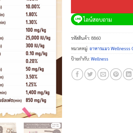
ไลน์สอบถาม
รหัสสินค้า:
8860
หมวดหมู่:
อาหารแมว Wellnesss
ป้ายกำกับ:
Wellness