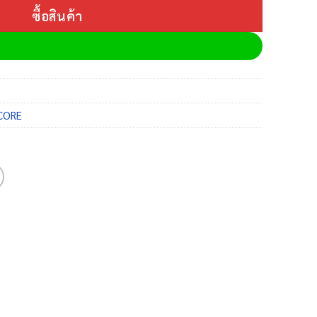
ซื้อสินค้า
 CORE