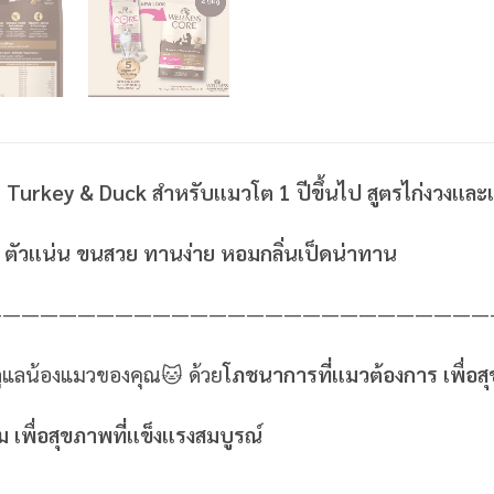
Turkey & Duck สำหรับแมวโต 1 ปีขึ้นไป สูตรไก่งวงและเป
 ตัวแน่น ขนสวย ทานง่าย หอมกลิ่นเป็ดน่าทาน
———————————————————————————
ูแลน้องแมวของคุณ🐱 ด้วย
โภชนาการที่แมวต้องการ เพื่อสุ
 เพื่อสุขภาพที่แข็งแรงสมบูรณ์