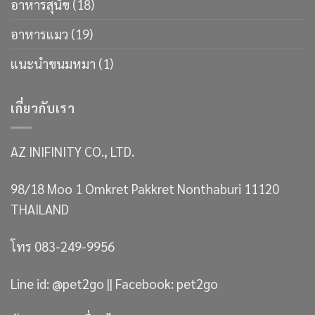
อาหารสุนัข
(18)
อาหารแมว
(19)
แนะนำขนมหมา
(1)
เกี่ยวกับเรา
AZ INIFINITY CO., LTD.
98/18 Moo 1 Omkret Pakkret Nonthaburi 11120
THAILAND
โทร 083-249-9956
Line id: @pet2go || Facebook: pet2go