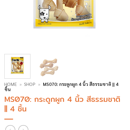
HOME
»
SHOP
»
MS070: กระดูกผูก 4 นิ้ว สีธรรมชาติ || 4
ชิ้น
MS070: กระดูกผูก 4 นิ้ว สีธรรมชาติ
|| 4 ชิ้น