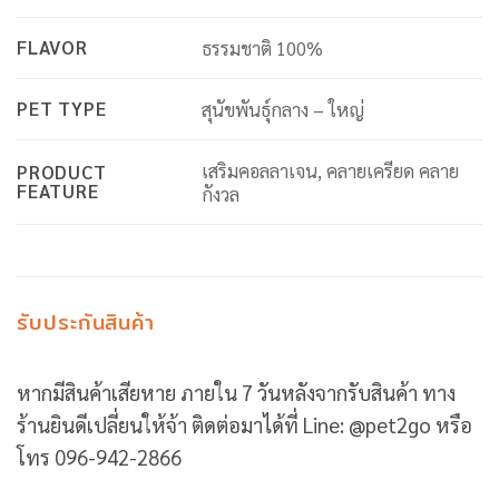
FLAVOR
ธรรมชาติ 100%
PET TYPE
สุนัขพันธุ์กลาง – ใหญ่
เสริมคอลลาเจน, คลายเครียด คลาย
PRODUCT
FEATURE
กังวล
รับประกันสินค้า
หากมีสินค้าเสียหาย ภายใน 7 วันหลังจากรับสินค้า ทาง
ร้านยินดีเปลี่ยนให้จ้า ติดต่อมาได้ที่ Line: @pet2go หรือ
โทร 096-942-2866