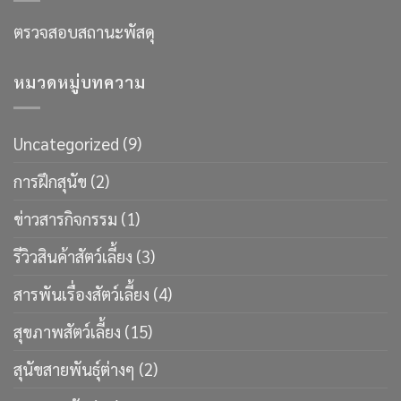
ตรวจสอบสถานะพัสดุ
หมวดหมู่บทความ
Uncategorized
(9)
การฝึกสุนัข
(2)
ข่าวสารกิจกรรม
(1)
รีวิวสินค้าสัตว์เลี้ยง
(3)
สารพันเรื่องสัตว์เลี้ยง
(4)
สุขภาพสัตว์เลี้ยง
(15)
สุนัขสายพันธ์ุต่างๆ
(2)