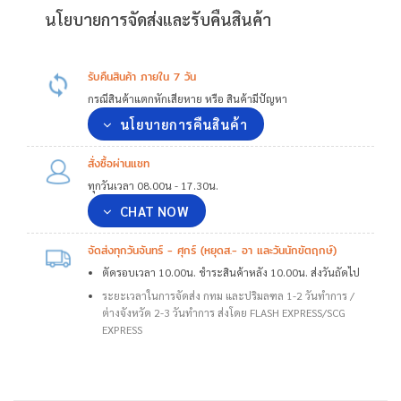
นโยบายการจัดส่งและรับคืนสินค้า
รับคืนสินค้า ภายใน 7 วัน
กรณีสินค้าแตกหักเสียหาย หรือ สินค้ามีปัญหา
นโยบายการคืนสินค้า
สั่งซื้อผ่านแชท
ทุกวันเวลา 08.00น - 17.30น.
CHAT NOW
จัดส่งทุกวันจันทร์ - ศุกร์ (หยุดส.- อา และวันนักขัตฤกษ์)
ตัดรอบเวลา 10.00น. ชำระสินค้าหลัง 10.00น. ส่งวันถัดไป
ระยะเวลาในการจัดส่ง กทม และปริมลฑล 1-2 วันทำการ /
ต่างจังหวัด 2-3 วันทำการ ส่งโดย FLASH EXPRESS/SCG
EXPRESS