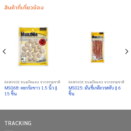
สินค้าที่เกี่ยวข้อง
RAWHIDE ขนมกัดแทะ จากธรรมชาติ
RAWHIDE ขนมกัดแทะ จากธรรมชาติ
MS068: ตะกร้อขาว 1.5 นิ้ว ||
MS025: มันชี่เกลียวรสตับ || 6
15 ชิ้น
ชิ้น
TRACKING