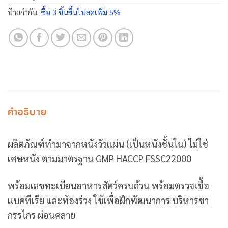
ป้ายกำกับ:
ซื้อ 3 ชิ้นขึ้นไปลดเพิ่ม 5%
คำอธิบาย
ผลิตภัณฑ์ทำมาจากหนังวัวแผ่น (เป็นหนังชั้นใน) ไม่ใช่
เศษหนัง ตามมาตรฐาน GMP HACCP FSSC22000
พร้อมเลขทะเบียนอาหารสัตว์ครบถ้วน พร้อมตรวจเชื้อ
แบคทีเรีย และท้องร่วง ใช้เพื่อฝึกพัฒนาการ บริหารขา
กรรไกร ผ่อนคลาย