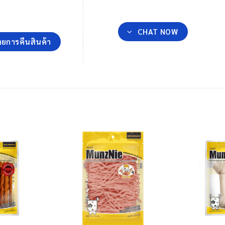
CHAT NOW
ยการคืนสินค้า
+
+