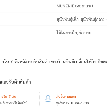
MUNZNIE (ซองกลาง)
สุนัขพันธุ์เล็ก, สุนัขพันธุ์กลาง
ใช้ในการฝึก, ย่อยง่าย
ายใน 7 วันหลังจากรับสินค้า ทางร้านยินดีเปลี่ยนให้จ้า ติด
และรับคืนสินค้า
ภายใน 7 วัน
สั่งซื้อผ่านแชท
กเสียหาย หรือ สินค้ามี
ทุกวันเวลา 08.00น - 17.30น.