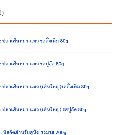
ี)
 ปลาเส้นหมา-แมว รสดั้งเดิม 80g
: ปลาเส้นหมา-แมว รสปูอัด 80g
 ปลาเส้นหมา-แมว (เส้นใหญ่)รสดั้งเดิม 80g
 ปลาเส้นหมา-แมว (เส้นใหญ่) รสปูอัด 80g
 บิสกิตสำหรับสุนัข รวมรส 200g