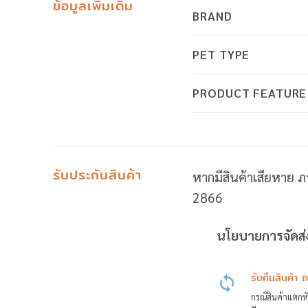
ข้อมูลเพิ่มเติม
BRAND
PET TYPE
PRODUCT FEATURE
รับประกันสินค้า
หากมีสินค้าเสียหาย ภ
2866
นโยบายการจัดส่ง
รับคืนสินค้า 
กรณีสินค้าแตกหั