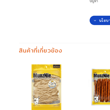
ปัญหา
นโยบา
สินค้าที่เกี่ยวข้อง
+
+