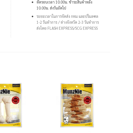
ตัดรอบเวลา 10.00น. ชำระสินค้าหลัง
10.00น. ส่งวันถัดไป
ระยะเวลาในการจัดส่ง กทม และปริมลฑล
1-2 วันทำการ /
ต่างจังหวัด 2-3 วันทำการ
ส่งโดย FLASH EXPRESS/SCG EXPRESS
+