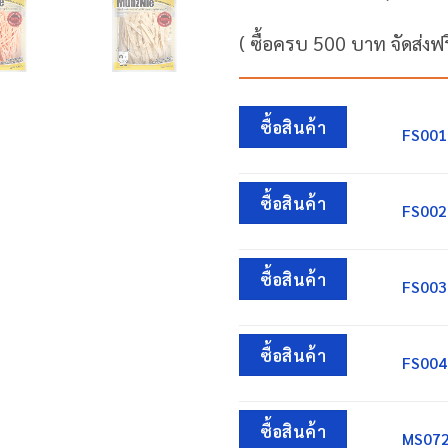
( ซื้อครบ 500 บาท จัดส่งฟร
ซื้อสินค้า
FS001:
ซื้อสินค้า
FS002
ซื้อสินค้า
FS003:
ซื้อสินค้า
FS004:
ซื้อสินค้า
MS072: