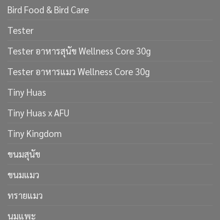
Bird Food & Bird Care
Tester
Tester อาหารสุนัข Wellness Core 30g
Tester อาหารแมว Wellness Core 30g
Tiny Huas
Tiny Huas x AFU
Tiny Kingdom
ขนมสุนัข
ขนมแมว
ทรายแมว
นมแพะ