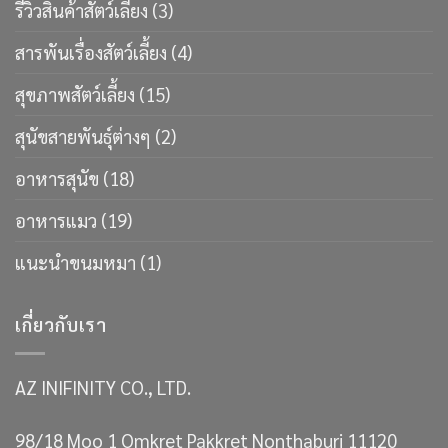
รีวิวสินค้าสัตว์เลี้ยง
(3)
สารพันเรื่องสัตว์เลี้ยง
(4)
สุขภาพสัตว์เลี้ยง
(15)
สุนัขสายพันธ์ุต่างๆ
(2)
อาหารสุนัข
(18)
อาหารแมว
(19)
แนะนำขนมหมา
(1)
เกี่ยวกับเรา
AZ INIFINITY CO., LTD.
98/18 Moo 1 Omkret Pakkret Nonthaburi 11120