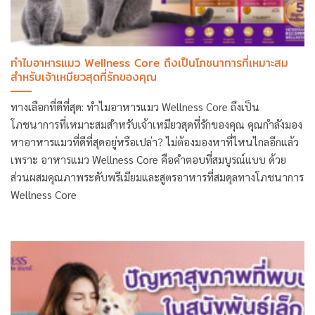
ทำไมอาหารแมว Wellness Core ถึงเป็นโภชนาการที่เหมาะสม
สำหรับเจ้าเหมียวสุดที่รักของคุณ
ทางเลือกที่ดีที่สุด: ทำไมอาหารแมว Wellness Core ถึงเป็น
โภชนาการที่เหมาะสมสำหรับเจ้าเหมียวสุดที่รักของคุณ คุณกำลังมอง
หาอาหารแมวที่ดีที่สุดอยู่หรือเปล่า? ไม่ต้องมองหาที่ไหนไกลอีกแล้ว
เพราะ อาหารแมว Wellness Core คือคำตอบที่สมบูรณ์แบบ ด้วย
ส่วนผสมคุณภาพระดับพรีเมียมและสูตรอาหารที่สมดุลทางโภชนาการ
Wellness Core