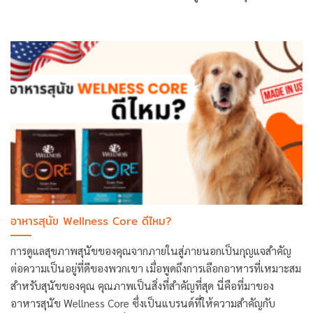
อาหารสุนัข Wellness Core ดีไหม?
การดูแลสุขภาพสุนัขของคุณจากภายในสู่ภายนอกเป็นกุญแจสำคัญ
ต่อความเป็นอยู่ที่ดีของพวกเขา เมื่อพูดถึงการเลือกอาหารที่เหมาะสม
สำหรับสุนัขของคุณ คุณภาพเป็นสิ่งที่สำคัญที่สุด นี่คือที่มาของ
อาหารสุนัข Wellness Core ซึ่งเป็นแบรนด์ที่ให้ความสำคัญกับ