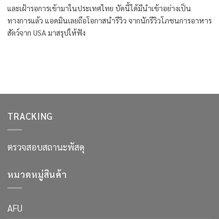
และเฝ้ารอการเข้ามาในประเทศไทย บัดนี้ได้มีนำเข้าอย่างเป็น
ทางการแล้ว แอดมินเลยถือโอกาสนำรีวิว จากนักรีวิวโภชนการอาหาร
สัตว์จาก USA มาสรุปให้ฟัง
TRACKING
ตรวจสอบสถานะพัสดุ
หมวดหมู่สินค้า
AFU