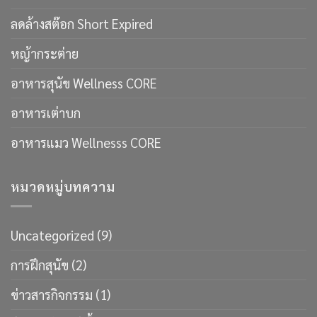
ลดล้างสต๊อก Short Expired
หญ้ากระต่าย
อาหารสุนัข Wellness CORE
อาหารเต่าบก
อาหารแมว Wellnesss CORE
หมวดหมู่บทความ
Uncategorized
(9)
การฝึกสุนัข
(2)
ข่าวสารกิจกรรม
(1)