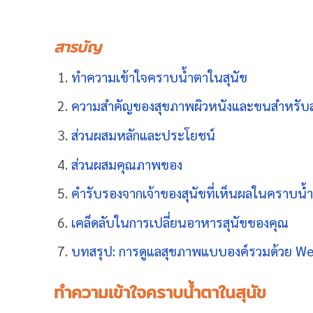
สารบัญ
ทำความเข้าใจคราบน้ำตาในสุนัข
ความสำคัญของสุขภาพผิวหนังและขนสำหรับส
ส่วนผสมหลักและประโยชน์
ส่วนผสมคุณภาพของ
คำรับรองจากเจ้าของสุนัขที่เห็นผลในคราบ
เคล็ดลับในการเปลี่ยนอาหารสุนัขของคุณ
บทสรุป: การดูแลสุขภาพแบบองค์รวมด้วย We
ทำความเข้าใจคราบน้ำตาในสุนัข