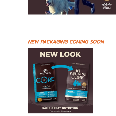
NEW PACKAGING COMING SOON