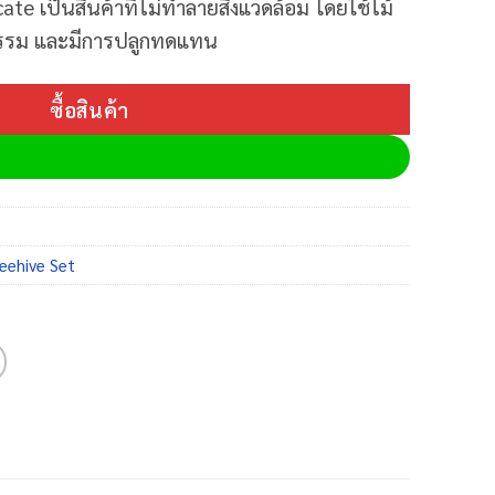
ate เป็นสินค้าที่ไม่ทำลายสิ่งแวดล้อม โดยใช้ไม้
กรรม และมีการปลูกทดแทน
ซื้อสินค้า
eehive Set