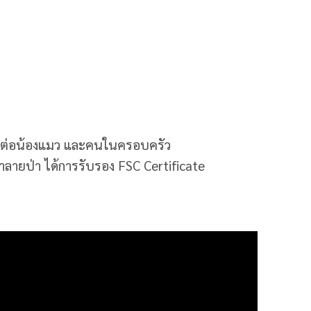
ายต่อน้องแมว และคนในครอบครัว
้ทำลายป่า ได้การรับรอง FSC Certificate