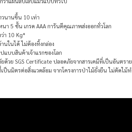
กว่าแผ่นลับเล็บแมวแบบทั่วไป
าวนานขึ้น 10 เท่า
า 5 ชั้น เกรด AAA การันตีคุณภาพส่งออกทั่วโลก
ว่า 10 Kg*
้านในได้ ไม่ต้องทิ้งกล่อง
 รูปแบบสินค้าเจ้าแรกของโลก
ยด้วย SGS Certificate ปลอดภัยจากสารเคมีที่เป็นอันตร
่เป็นมิตรต่อสิ่งแวดล้อม จากโครงการป่าไม้ยั่งยืน ไม่ตัดไม