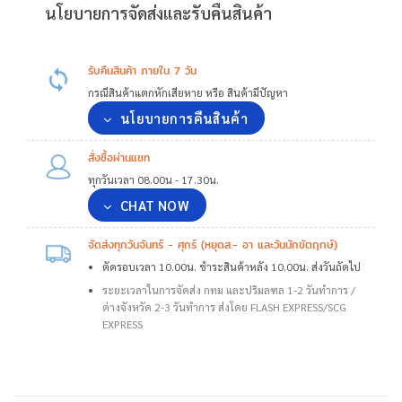
นโยบายการจัดส่งและรับคืนสินค้า
รับคืนสินค้า ภายใน 7 วัน
กรณีสินค้าแตกหักเสียหาย หรือ สินค้ามีปัญหา
นโยบายการคืนสินค้า
สั่งซื้อผ่านแชท
ทุกวันเวลา 08.00น - 17.30น.
CHAT NOW
จัดส่งทุกวันจันทร์ - ศุกร์ (หยุดส.- อา และวันนักขัตฤกษ์)
ตัดรอบเวลา 10.00น. ชำระสินค้าหลัง 10.00น. ส่งวันถัดไป
ระยะเวลาในการจัดส่ง กทม และปริมลฑล 1-2 วันทำการ /
ต่างจังหวัด 2-3 วันทำการ ส่งโดย FLASH EXPRESS/SCG
EXPRESS