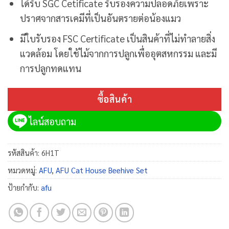
ได้รับ SGC Cetificate รับรองความปลอดภัยเพราะ
ปราศจากสารเคมีที่เป็นอันตรายต่อน้องแมว
มีใบรับรอง FSC Certificate เป็นสินค้าที่ไม่ทำลายสิ่ง
แวดล้อม โดยใช้ไม้จากการปลูกเพื่ออุตสหกรรม และมี
การปลูกทดแทน
ซื้อสินค้า
ไลน์สอบถาม
รหัสสินค้า:
6H1T
หมวดหมู่:
AFU
,
AFU Cat House Beehive Set
ป้ายกำกับ:
afu