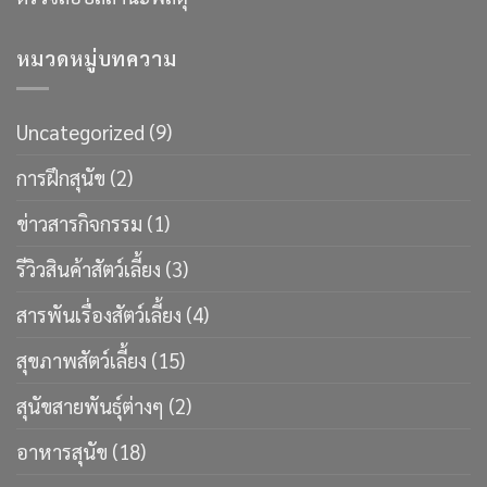
หมวดหมู่บทความ
Uncategorized
(9)
การฝึกสุนัข
(2)
ข่าวสารกิจกรรม
(1)
รีวิวสินค้าสัตว์เลี้ยง
(3)
สารพันเรื่องสัตว์เลี้ยง
(4)
สุขภาพสัตว์เลี้ยง
(15)
สุนัขสายพันธ์ุต่างๆ
(2)
อาหารสุนัข
(18)