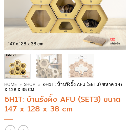
HOME
»
SHOP
»
6H1T: บ้านรังผึ้ง AFU (SET3) ขนาด 147
X 128 X 38 CM
6H1T: บ้านรังผึ้ง AFU (SET3) ขนาด
147 x 128 x 38 cm