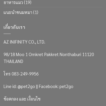
อาหารแมว
(19)
แนะนำขนมหมา
(1)
เกี่ยวกับเรา
AZ INIFINITY CO., LTD.
98/18 Moo 1 Omkret Pakkret Nonthaburi 11120
THAILAND
โทร 083-249-9956
Line id: @pet2go || Facebook: pet2go
ข้อตกลง และ เงื่อนไข