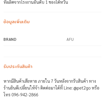
ที่ผลิตจากโรงงานอันดับ 1 ของไต้หวัน
ข้อมูลเพิ่มเติม
BRAND
AFU
รับประกันสินค้า
หากมีสินค้าเสียหาย ภายใน 7 วันหลังจากรับสินค้า ทาง
ร้านยินดีเปลี่ยนให้จ้า ติดต่อมาได้ที่ Line: @pet2go หรือ
โทร 096-942-2866