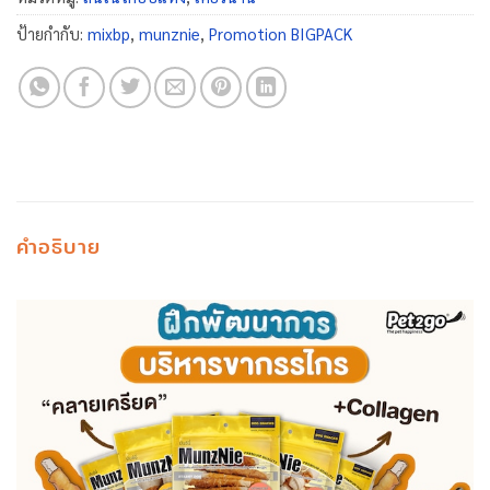
ป้ายกำกับ:
mixbp
,
munznie
,
Promotion BIGPACK
คำอธิบาย