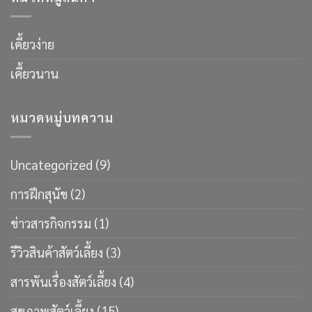
เคี้ยวง่าย
เคี้ยวนาน
หมวดหมู่บทความ
Uncategorized
(9)
การฝึกสุนัข
(2)
ข่าวสารกิจกรรม
(1)
รีวิวสินค้าสัตว์เลี้ยง
(3)
สารพันเรื่องสัตว์เลี้ยง
(4)
สุขภาพสัตว์เลี้ยง
(15)