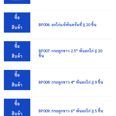
ซื้อ
BP006: อกไก่แท้พันครันชี่ || 20 ชิ้น
สินค้า
ซื้อ
BP007: กระดูกขาว 2.5” พันอกไก่ || 20
ชิ้น
สินค้า
ซื้อ
BP008: กระดูกขาว 4” พันอกไก่ || 9 ชิ้น
สินค้า
ซื้อ
BP009: กระดูกขาว 6” พันอกไก่ || 5 ชิ้น
สินค้า