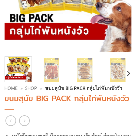
HOME
»
SHOP
»
ขนมสุนัข BIG PACK กลุ่มไก่พันหนังวัว
ขนมสุนัข BIG PACK กลุ่มไก่พันหนังวัว