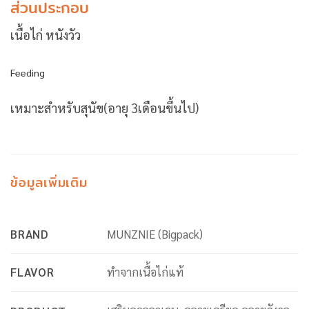
ส่วนประกอบ
เนื้อไก่ หนังวัว
Feeding
เหมาะสำหรับสุนัข(อายุ 3เดือนขึ้นไป)
ข้อมูลเพิ่มเติม
BRAND
MUNZNIE (Bigpack)
FLAVOR
ทำจากเนื้อไก่แท้