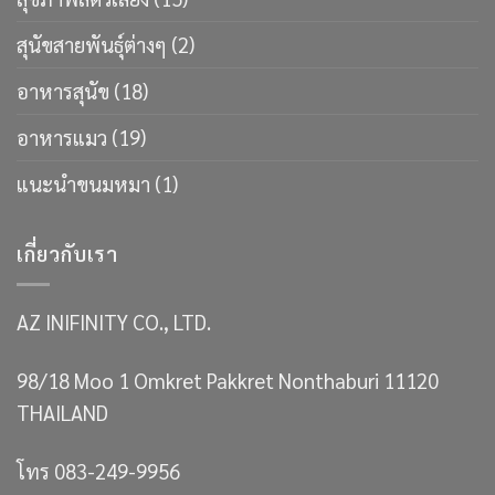
สุนัขสายพันธ์ุต่างๆ
(2)
อาหารสุนัข
(18)
อาหารแมว
(19)
แนะนำขนมหมา
(1)
เกี่ยวกับเรา
AZ INIFINITY CO., LTD.
98/18 Moo 1 Omkret Pakkret Nonthaburi 11120
THAILAND
โทร 083-249-9956