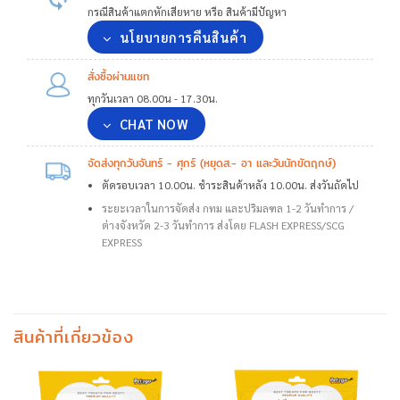
กรณีสินค้าแตกหักเสียหาย หรือ สินค้ามีปัญหา
นโยบายการคืนสินค้า
สั่งซื้อผ่านแชท
ทุกวันเวลา 08.00น - 17.30น.
CHAT NOW
จัดส่งทุกวันจันทร์ - ศุกร์ (หยุดส.- อา และวันนักขัตฤกษ์)
ตัดรอบเวลา 10.00น. ชำระสินค้าหลัง 10.00น. ส่งวันถัดไป
ระยะเวลาในการจัดส่ง กทม และปริมลฑล 1-2 วันทำการ /
ต่างจังหวัด 2-3 วันทำการ ส่งโดย FLASH EXPRESS/SCG
EXPRESS
สินค้าที่เกี่ยวข้อง